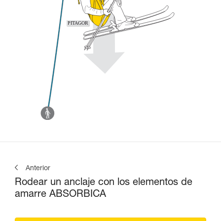
Anterior
Rodear un anclaje con los elementos de
amarre ABSORBICA