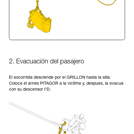
2. Evacuación del pasajero
El socorrista desciende por el GRILLON hasta la silla.
Coloca el arnés PITAGOR a la víctima y, después, la evacua
con su descensor I’D.