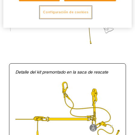
Configuración de cookies
Detalle del kit premontado en la saca de rescate