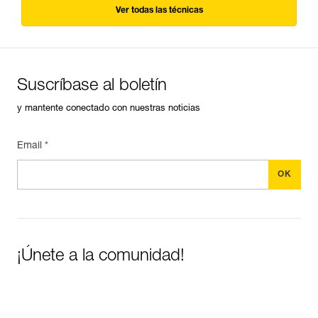
Ver todas las técnicas
Suscríbase al boletín
y mantente conectado con nuestras noticias
Email *
¡Únete a la comunidad!