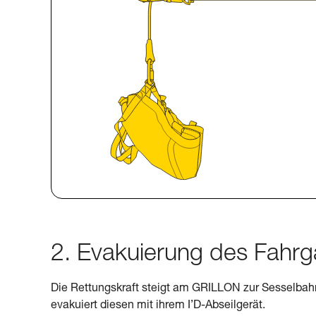
2. Evakuierung des Fahrg
Die Rettungskraft steigt am GRILLON zur Sesselbah
evakuiert diesen mit ihrem I’D-Abseilgerät.