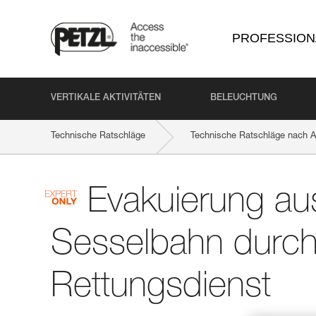
PROFESSION
VERTIKALE AKTIVITÄTEN
BELEUCHTUNG
Technische Ratschläge
Technische Ratschläge nach Ak
Evakuierung au
Sesselbahn durc
Rettungsdienst