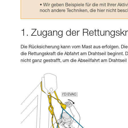
Wir geben Beispiele für die mit Ihrer Akt
noch andere Techniken, die hier nicht bes
1. Zugang der Rettungskr
Die Rücksicherung kann vom Mast aus erfolgen. Die
die Rettungskraft die Abfahrt am Drahtseil beginnt.
nicht ganz gestrafft, um die Abseilfahrt am Drahtsei