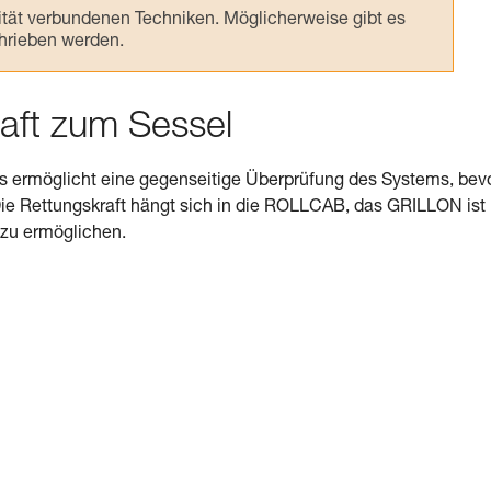
ivität verbundenen Techniken. Möglicherweise gibt es
chrieben werden.
aft zum Sessel
s ermöglicht eine gegenseitige Überprüfung des Systems, bev
 Die Rettungskraft hängt sich in die ROLLCAB, das GRILLON ist
l zu ermöglichen.