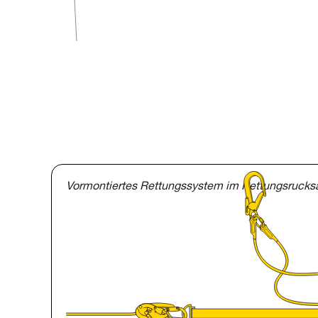
Vormontiertes Rettungssystem im Rettungsrucks