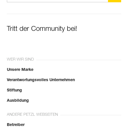
Tritt der Community bei!
WER WIR SIND
Unsere Marke
Verantwortungsvolles Unternehmen
Stiftung
Ausbildung
ANDERE PETZL WEBSEITEN
Betreiber