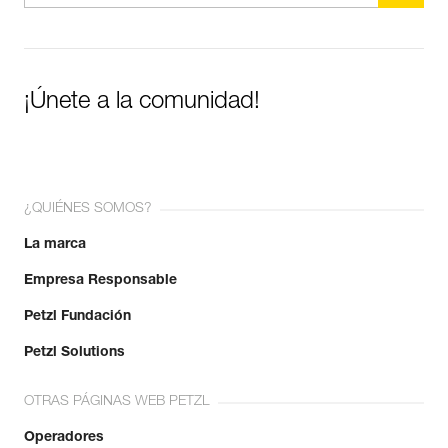
¡Únete a la comunidad!
¿QUIÉNES SOMOS?
La marca
Empresa Responsable
Petzl Fundación
Petzl Solutions
OTRAS PÁGINAS WEB PETZL
Operadores