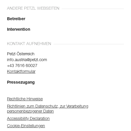
ANDERE PETZL WEBSEITEN
Betreiber
Intervention
KONTAKT AUFNEHMEN
Petzl Österreich
info.austria@petzl.com
+43 7616 60027
Kontaktformular
Pressezugang
Rechtliche Hinweise
Richtlinien zum Datenschutz, zur Verarbeitung
personenbezogener Daten
Accessibility Declaration
Cookie-Einstellungen