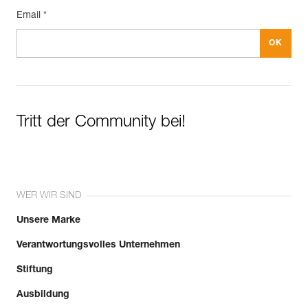
Email *
Tritt der Community bei!
WER WIR SIND
Unsere Marke
Verantwortungsvolles Unternehmen
Stiftung
Ausbildung