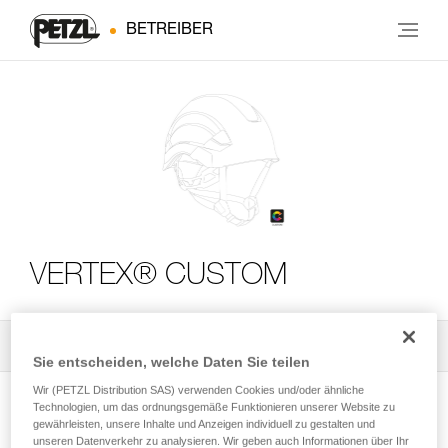
BETREIBER
VERTEX® CUSTOM
Alle technischen Anwendungen
2
Filter
Sie entscheiden, welche Daten Sie teilen
Wir (PETZL Distribution SAS) verwenden Cookies und/oder ähnliche
Technologien, um das ordnungsgemäße Funktionieren unserer Website zu
gewährleisten, unsere Inhalte und Anzeigen individuell zu gestalten und
unseren Datenverkehr zu analysieren. Wir geben auch Informationen über Ihr