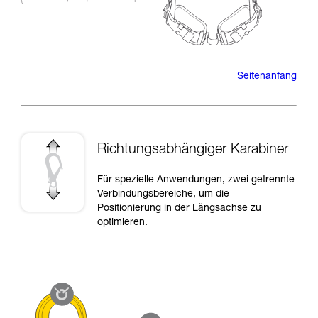
Seitenanfang
Richtungsabhängiger Karabiner
Für spezielle Anwendungen, zwei getrennte
Verbindungsbereiche, um die
Positionierung in der Längsachse zu
optimieren.