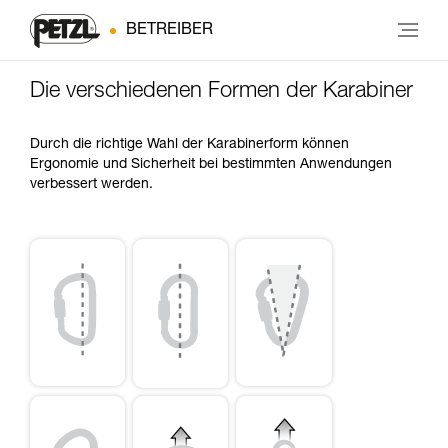
BETREIBER
Die verschiedenen Formen der Karabiner
Durch die richtige Wahl der Karabinerform können
Ergonomie und Sicherheit bei bestimmten Anwendungen
verbessert werden.