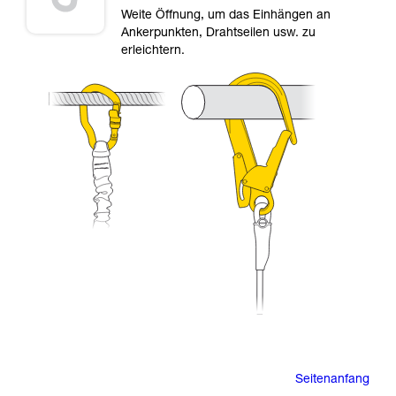
Weite Öffnung, um das Einhängen an
Ankerpunkten, Drahtseilen usw. zu
erleichtern.
Seitenanfang