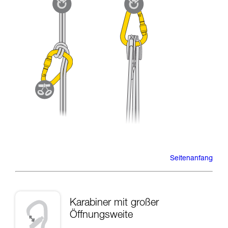
Seitenanfang
Karabiner mit großer
Öffnungsweite