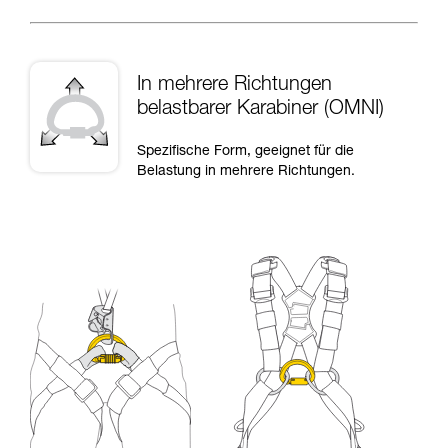
In mehrere Richtungen
belastbarer Karabiner (OMNI)
Spezifische Form, geeignet für die
Belastung in mehrere Richtungen.