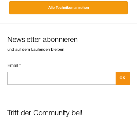
Alle Techniken ansehen
Newsletter abonnieren
und auf dem Laufenden bleiben
Email *
Tritt der Community bei!