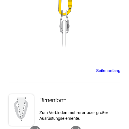
Seitenanfang
Birnenform
Zum Verbinden mehrerer oder großer
Ausrüstungselemente.