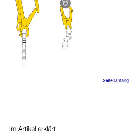
Seitenanfang
Im Artikel erklärt