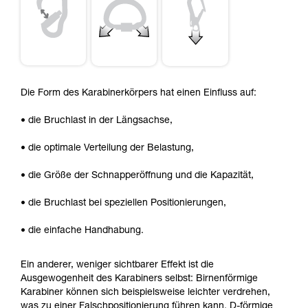
Die Form des Karabinerkörpers hat einen Einfluss auf:
• die Bruchlast in der Längsachse,
• die optimale Verteilung der Belastung,
• die Größe der Schnapperöffnung und die Kapazität,
• die Bruchlast bei speziellen Positionierungen,
• die einfache Handhabung.
Ein anderer, weniger sichtbarer Effekt ist die
Ausgewogenheit des Karabiners selbst: Birnenförmige
Karabiner können sich beispielsweise leichter verdrehen,
was zu einer Falschpositionierung führen kann. D-förmige