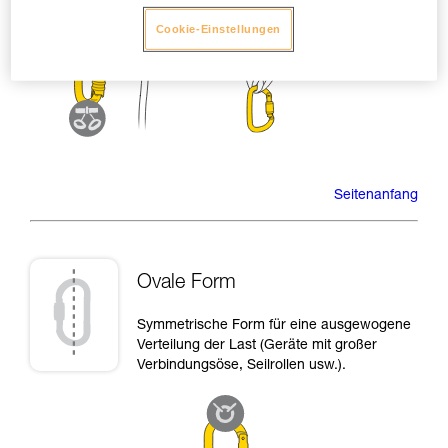
Cookie-Einstellungen
Seitenanfang
Ovale Form
Symmetrische Form für eine ausgewogene
Verteilung der Last (Geräte mit großer
Verbindungsöse, Seilrollen usw.).