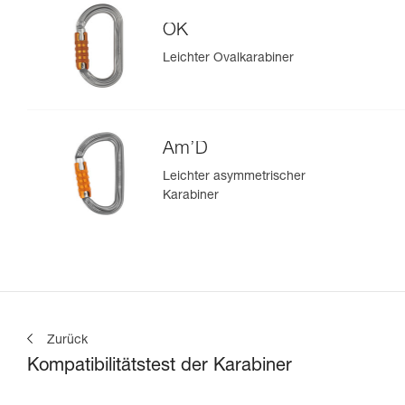
OK
Leichter Ovalkarabiner
Am’D
Leichter asymmetrischer
Karabiner
Zurück
Kompatibilitätstest der Karabiner