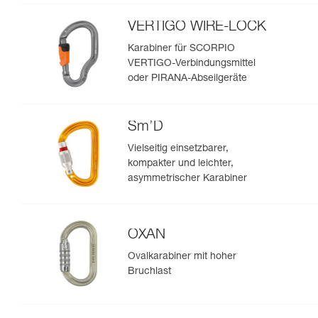
VERTIGO WIRE-LOCK
Karabiner für SCORPIO
VERTIGO-Verbindungsmittel
oder PIRANA-Abseilgeräte
Sm’D
Vielseitig einsetzbarer,
kompakter und leichter,
asymmetrischer Karabiner
OXAN
Ovalkarabiner mit hoher
Bruchlast