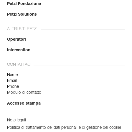
Petzl Fondazione
Petzl Solutions
ALTRI SITI PETZL
Operatori
Intervention
CONTATTACI
Name
Email
Phone
Modulo di contatto
Accesso stampa
Note legali
Politica di trattamento dei dati personali e di gestione dei cookie