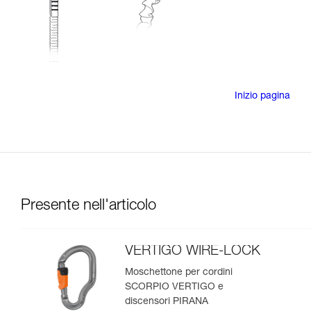
Inizio pagina
Presente nell'articolo
VERTIGO WIRE-LOCK
Moschettone per cordini
SCORPIO VERTIGO e
discensori PIRANA