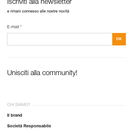
Iscriviti alla newsletter
e rimani connesso alle nostre novità
E-mail *
Unisciti alla community!
CHI SIAMO?
Il brand
Società Responsabile