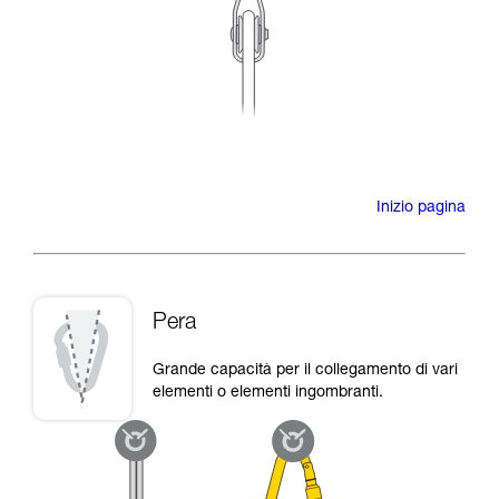
Inizio pagina
Pera
Grande capacità per il collegamento di vari
elementi o elementi ingombranti.