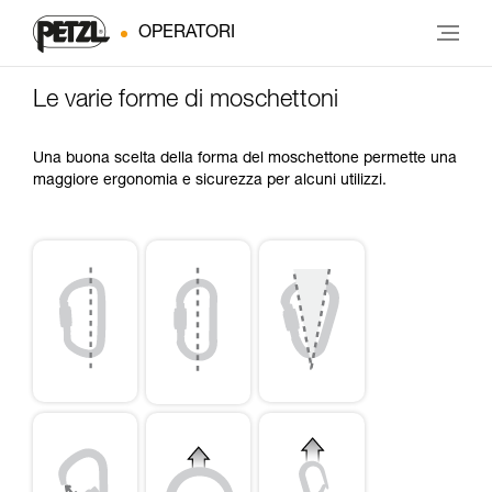
OPERATORI
Le varie forme di moschettoni
Una buona scelta della forma del moschettone permette una
maggiore ergonomia e sicurezza per alcuni utilizzi.