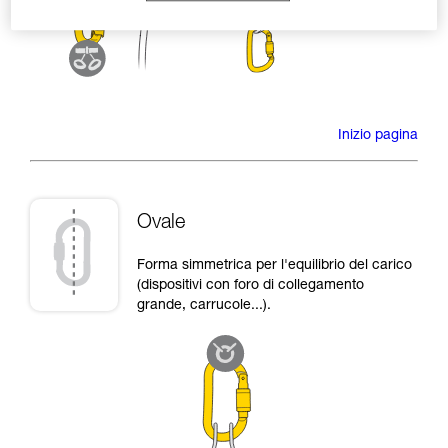
Inizio pagina
Ovale
Forma simmetrica per l'equilibrio del carico
(dispositivi con foro di collegamento
grande, carrucole...).