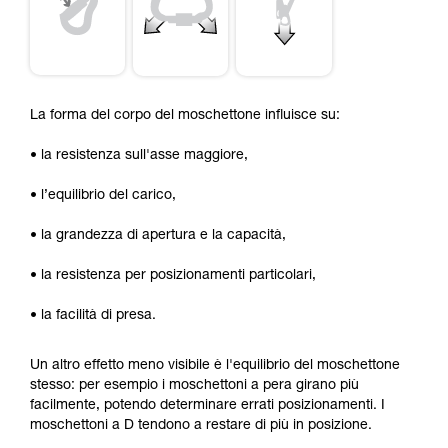
La forma del corpo del moschettone influisce su:
• la resistenza sull'asse maggiore,
• l’equilibrio del carico,
• la grandezza di apertura e la capacità,
• la resistenza per posizionamenti particolari,
• la facilità di presa.
Un altro effetto meno visibile è l'equilibrio del moschettone
stesso: per esempio i moschettoni a pera girano più
facilmente, potendo determinare errati posizionamenti. I
moschettoni a D tendono a restare di più in posizione.