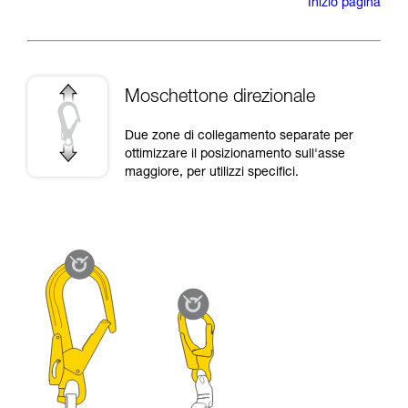
Inizio pagina
Moschettone direzionale
Due zone di collegamento separate per
ottimizzare il posizionamento sull'asse
maggiore, per utilizzi specifici.