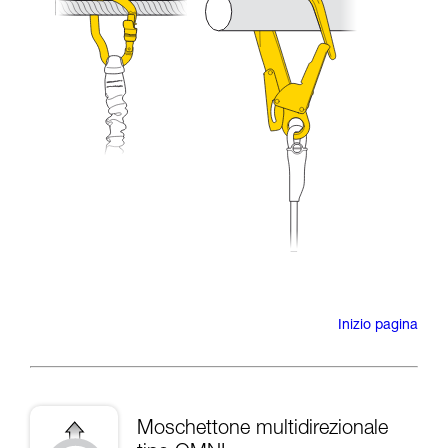
Inizio pagina
Moschettone multidirezionale