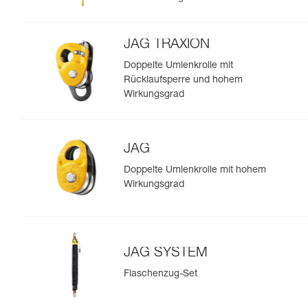
JAG TRAXION
Doppelte Umlenkrolle mit
Rücklaufsperre und hohem
Wirkungsgrad
JAG
Doppelte Umlenkrolle mit hohem
Wirkungsgrad
JAG SYSTEM
Flaschenzug-Set