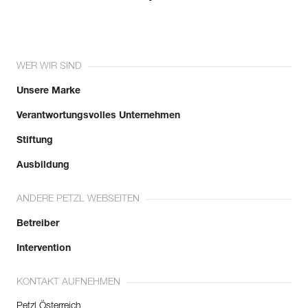
WER WIR SIND
Unsere Marke
Verantwortungsvolles Unternehmen
Stiftung
Ausbildung
ANDERE PETZL WEBSEITEN
Betreiber
Intervention
KONTAKT AUFNEHMEN
Petzl Österreich