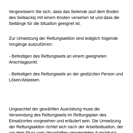
Vergewissern Sie sich, dass das Seilende (auf dem Boden
des Seilsacks) mit einem Knoten versehen ist und dass die
Seillänge für die Situation geeignet ist.
Zur Umsetzung der Rettungsaktion sind lediglich folgende
Vorgänge auszuführen:
- Befestigen des Rettungssets an einem geeigneten
Anschlagpunkt.
- Befestigen des Rettungssets an der gestürzten Person und
Lösen/Ablassen.
Ungeachtet der gewählten Ausrüstung muss die
Verwendung des Rettungssets im Rettungsplan des
Einsatzortes vorgesehen und erläutert sein. Die Umsetzung
der Rettungsaktion richtet sich nach der Arbeitssituation, der