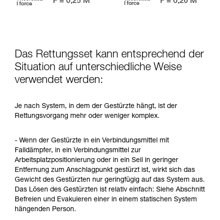
Das Rettungsset kann entsprechend der
Situation auf unterschiedliche Weise
verwendet werden:
Je nach System, in dem der Gestürzte hängt, ist der
Rettungsvorgang mehr oder weniger komplex.
- Wenn der Gestürzte in ein Verbindungsmittel mit
Falldämpfer, in ein Verbindungsmittel zur
Arbeitsplatzpositionierung oder in ein Seil in geringer
Entfernung zum Anschlagpunkt gestürzt ist, wirkt sich das
Gewicht des Gestürzten nur geringfügig auf das System aus.
Das Lösen des Gestürzten ist relativ einfach: Siehe Abschnitt
Befreien und Evakuieren einer in einem statischen System
hängenden Person.