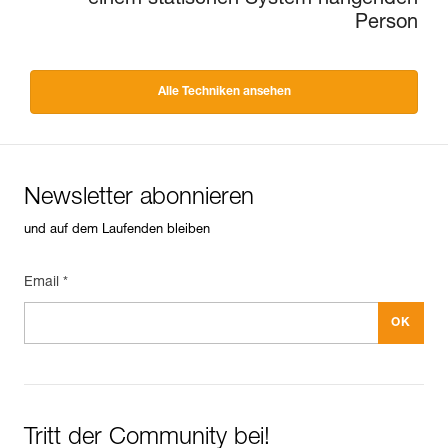
Person
Alle Techniken ansehen
Newsletter abonnieren
und auf dem Laufenden bleiben
Email *
Tritt der Community bei!