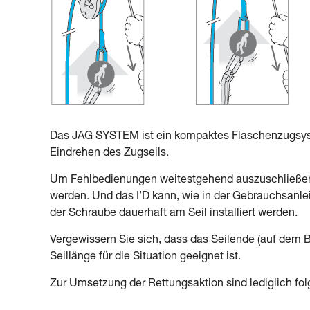
Das JAG SYSTEM ist ein kompaktes Flaschenzugsyst
Eindrehen des Zugseils.
Um Fehlbedienungen weitestgehend auszuschließe
werden. Und das I’D kann, wie in der Gebrauchsanlei
der Schraube dauerhaft am Seil installiert werden.
Vergewissern Sie sich, dass das Seilende (auf dem 
Seillänge für die Situation geeignet ist.
Zur Umsetzung der Rettungsaktion sind lediglich fo