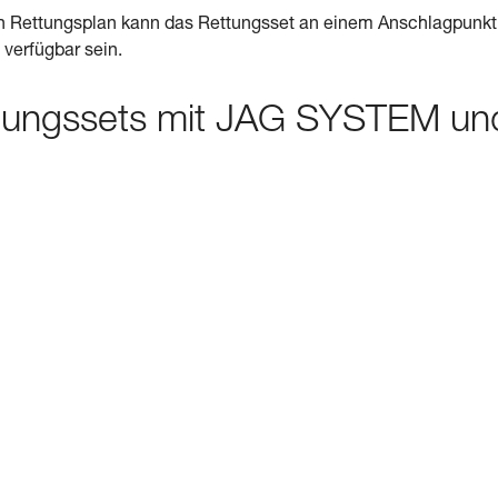
ten Rettungsplan kann das Rettungsset an einem Anschlagpunkt
e verfügbar sein.
ttungssets mit JAG SYSTEM un