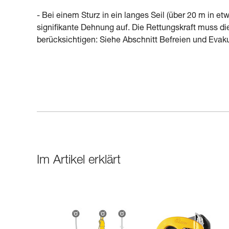
- Bei einem Sturz in ein langes Seil (über 20 m in e
signifikante Dehnung auf. Die Rettungskraft muss 
berücksichtigen: Siehe Abschnitt Befreien und Evak
Im Artikel erklärt