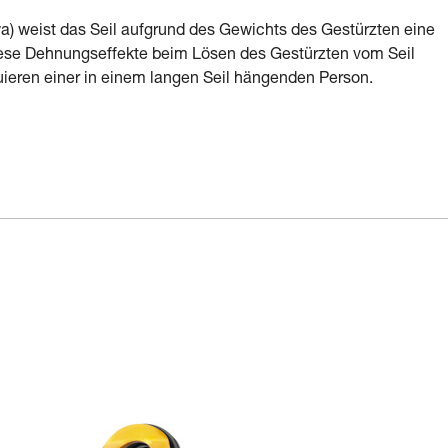
twa) weist das Seil aufgrund des Gewichts des Gestürzten eine
diese Dehnungseffekte beim Lösen des Gestürzten vom Seil
uieren einer in einem langen Seil hängenden Person.