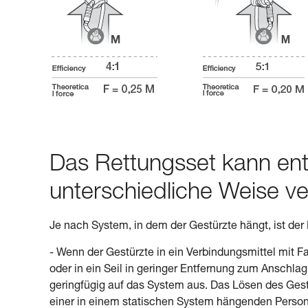
Das Rettungsset kann ent
unterschiedliche Weise v
Je nach System, in dem der Gestürzte hängt, ist de
- Wenn der Gestürzte in ein Verbindungsmittel mit Fa
oder in ein Seil in geringer Entfernung zum Anschlag
geringfügig auf das System aus. Das Lösen des Gestü
einer in einem statischen System hängenden Person