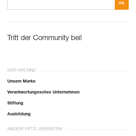
Tritt der Community bei!
WER WIR SIND
Unsere Marke
Verantwortungsvolles Unternehmen
Stiftung
Ausbildung
ANDERE PETZL WEBSEITEN