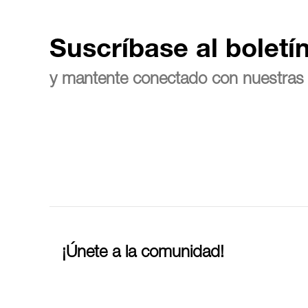
Suscríbase al boletí
y mantente conectado con nuestras 
¡Únete a la comunidad!