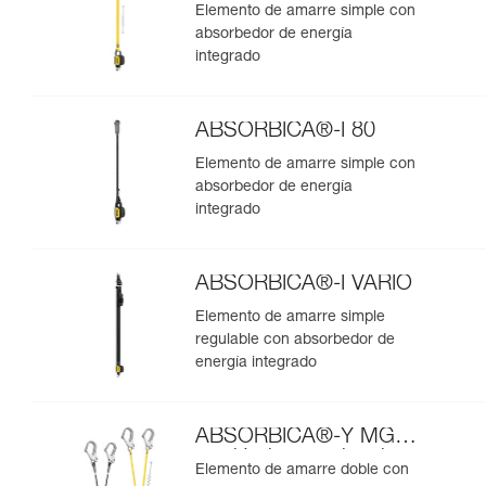
Elemento de amarre simple con
absorbedor de energía
integrado
ABSORBICA®-I 80
Elemento de amarre simple con
absorbedor de energía
integrado
ABSORBICA®-I VARIO
Elemento de amarre simple
regulable con absorbedor de
energía integrado
ABSORBICA®-Y MGO
versión internacional
Elemento de amarre doble con