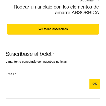
Siguiente
Rodear un anclaje con los elementos de
amarre ABSORBICA
Ver todas las técnicas
Suscríbase al boletín
y mantente conectado con nuestras noticias
Email *