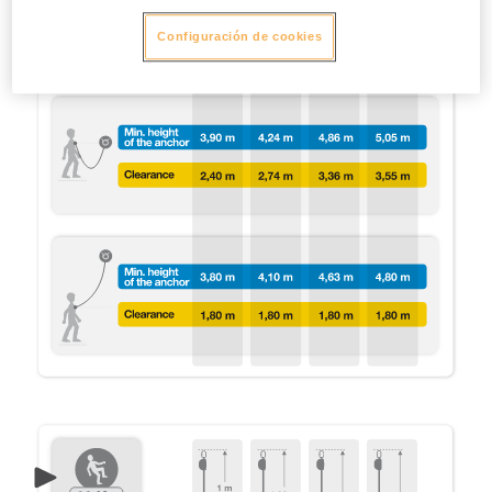
Configuración de cookies