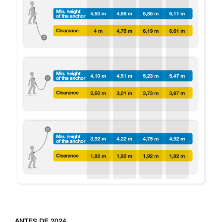
ANTES DE 2024