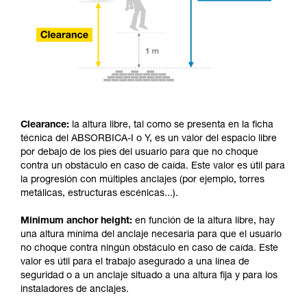
Clearance:
la altura libre, tal como se presenta en la ficha
técnica del ABSORBICA-I o Y, es un valor del espacio libre
por debajo de los pies del usuario para que no choque
contra un obstáculo en caso de caída. Este valor es útil para
la progresión con múltiples anclajes (por ejemplo, torres
metálicas, estructuras escénicas...).
Minimum anchor height:
en función de la altura libre, hay
una altura mínima del anclaje necesaria para que el usuario
no choque contra ningún obstáculo en caso de caída. Este
valor es útil para el trabajo asegurado a una línea de
seguridad o a un anclaje situado a una altura fija y para los
instaladores de anclajes.