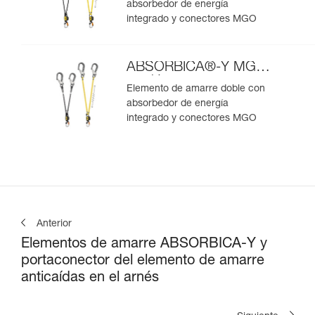
absorbedor de energía
integrado y conectores MGO
ABSORBICA®-Y MGO
versión europea
Elemento de amarre doble con
absorbedor de energía
integrado y conectores MGO
Anterior
Elementos de amarre ABSORBICA-Y y
portaconector del elemento de amarre
anticaídas en el arnés