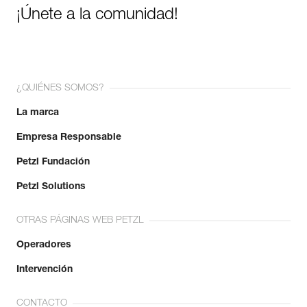
¡Únete a la comunidad!
¿QUIÉNES SOMOS?
La marca
Empresa Responsable
Petzl Fundación
Petzl Solutions
OTRAS PÁGINAS WEB PETZL
Operadores
Intervención
CONTACTO