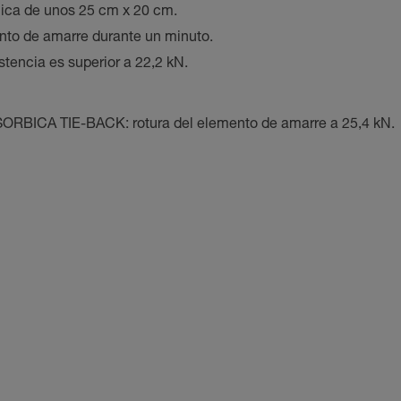
ica de unos 25 cm x 20 cm.
ento de amarre durante un minuto.
istencia es superior a 22,2 kN.
ORBICA TIE-BACK: rotura del elemento de amarre a 25,4 kN.