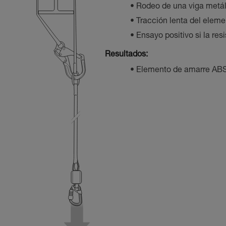
Rodeo de una viga metál
Tracción lenta del elem
Ensayo positivo si la res
Resultados:
Elemento de amarre ABS