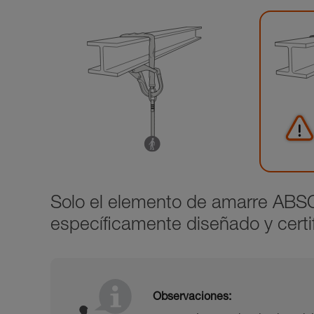
Solo el elemento de amarre AB
específicamente diseñado y certif
Observaciones: