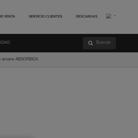
DE VENTA
SERVICIO CLIENTES
DESCARGAS
Buscar
RIDAD
 de amarre ABSORBICA