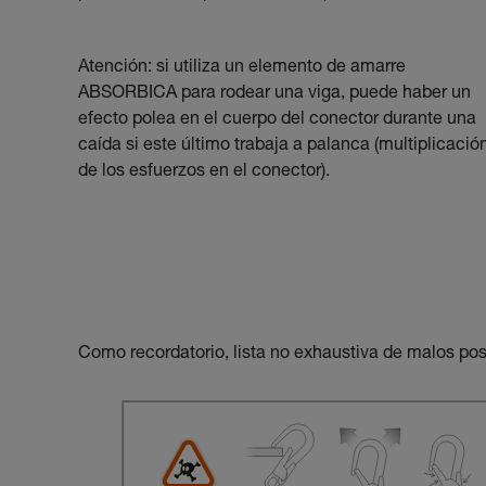
Atención: si utiliza un elemento de amarre
ABSORBICA para rodear una viga, puede haber un
efecto polea en el cuerpo del conector durante una
caída si este último trabaja a palanca (multiplicació
de los esfuerzos en el conector).
Como recordatorio, lista no exhaustiva de malos po