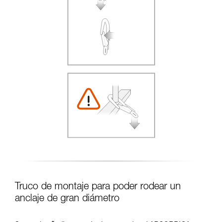
Truco de montaje para poder rodear un
anclaje de gran diámetro