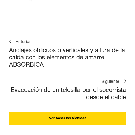
Anterior
Anclajes oblicuos o verticales y altura de la
caída con los elementos de amarre
ABSORBICA
Siguiente
Evacuación de un telesilla por el socorrista
desde el cable
Ver todas las técnicas