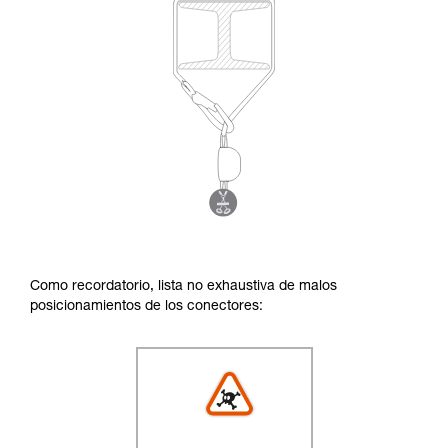
Como recordatorio, lista no exhaustiva de malos
posicionamientos de los conectores: