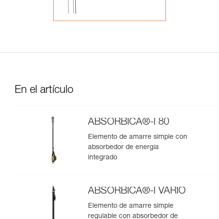
En el artículo
ABSORBICA®-I 80
Elemento de amarre simple con
absorbedor de energía
integrado
ABSORBICA®-I VARIO
Elemento de amarre simple
regulable con absorbedor de