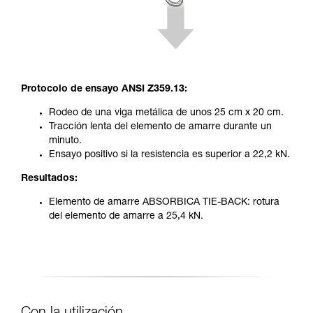
Protocolo de ensayo ANSI Z359.13:
Rodeo de una viga metálica de unos 25 cm x 20 cm.
Tracción lenta del elemento de amarre durante un
minuto.
Ensayo positivo si la resistencia es superior a 22,2 kN.
Resultados:
Elemento de amarre ABSORBICA TIE-BACK: rotura
del elemento de amarre a 25,4 kN.