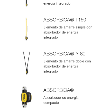
energía integrado
ABSORBICA®-I 150
Elemento de amarre simple con
absorbedor de energía
integrado
ABSORBICA®-Y 80
Elemento de amarre doble con
absorbedor de energía
integrado
ABSORBICA®
Absorbedor de energía
compacto