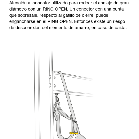
Atención al conector utilizado para rodear el anclaje de gran
diámetro con un RING OPEN. Un conector con una punta
que sobresale, respecto al gatillo de cierre, puede
engancharse en el RING OPEN. Entonces existe un riesgo
de desconexión del elemento de amarre, en caso de caída.