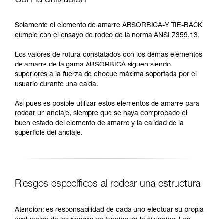
Con la utilización
Solamente el elemento de amarre ABSORBICA-Y TIE-BACK
cumple con el ensayo de rodeo de la norma ANSI Z359.13.
Los valores de rotura constatados con los demás elementos
de amarre de la gama ABSORBICA siguen siendo
superiores a la fuerza de choque máxima soportada por el
usuario durante una caída.
Así pues es posible utilizar estos elementos de amarre para
rodear un anclaje, siempre que se haya comprobado el
buen estado del elemento de amarre y la calidad de la
superficie del anclaje.
Riesgos específicos al rodear una estructura
Atención: es responsabilidad de cada uno efectuar su propia