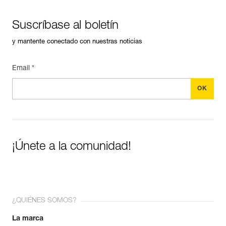
Suscríbase al boletín
y mantente conectado con nuestras noticias
Email *
¡Únete a la comunidad!
¿QUIÉNES SOMOS?
La marca