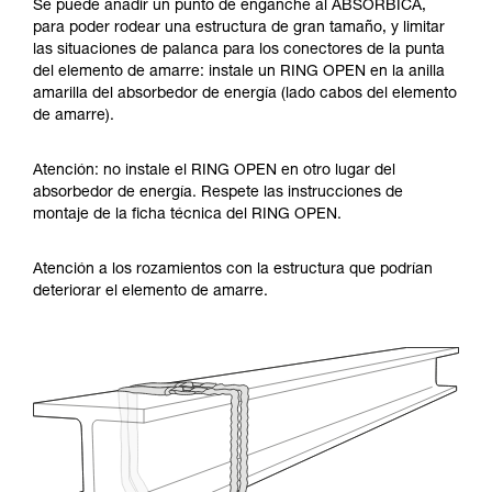
Se puede añadir un punto de enganche al ABSORBICA,
para poder rodear una estructura de gran tamaño, y limitar
las situaciones de palanca para los conectores de la punta
del elemento de amarre: instale un RING OPEN en la anilla
amarilla del absorbedor de energía (lado cabos del elemento
de amarre).
Atención: no instale el RING OPEN en otro lugar del
absorbedor de energía. Respete las instrucciones de
montaje de la ficha técnica del RING OPEN.
Atención a los rozamientos con la estructura que podrían
deteriorar el elemento de amarre.