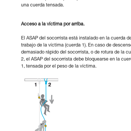
una cuerda tensada.
Acceso a la víctima por arriba.
El ASAP del socorrista está instalado en la cuerda d
trabajo de la víctima (cuerda 1). En caso de descens
demasiado rápido del socorrista, o de rotura de la c
2, el ASAP del socorrista debe bloquearse en la cue
1, tensada por el peso de la víctima.