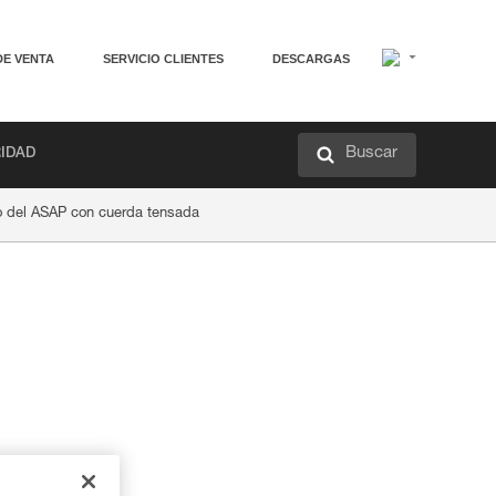
DE VENTA
SERVICIO CLIENTES
DESCARGAS
Buscar
RIDAD
o del ASAP con cuerda tensada