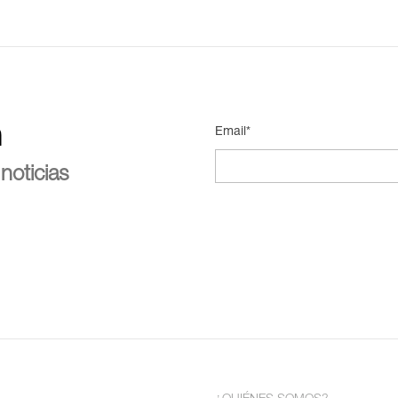
n
Email*
noticias