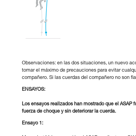
Observaciones: en las dos situaciones, un nuevo ac
tomar el máximo de precauciones para evitar cualqui
compañero. Si las cuerdas del compañero no son fiabl
ENSAYOS:
Los ensayos realizados han mostrado que el ASAP f
fuerza de choque y sin deteriorar la cuerda.
Ensayo 1: