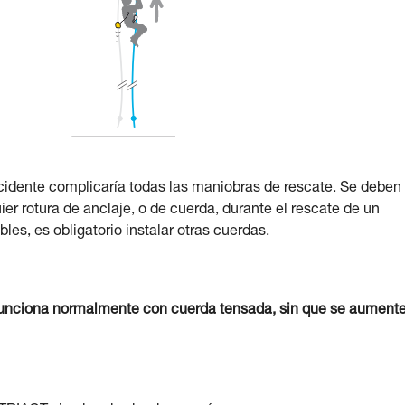
cidente complicaría todas las maniobras de rescate. Se deben
er rotura de anclaje, o de cuerda, durante el rescate de un
es, es obligatorio instalar otras cuerdas.
unciona normalmente con cuerda tensada, sin que se aumente