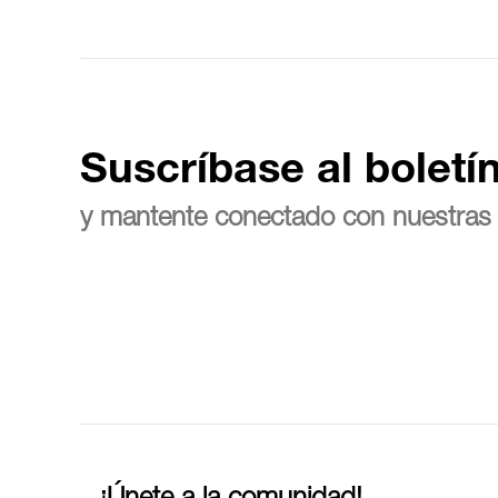
Suscríbase al boletí
y mantente conectado con nuestras 