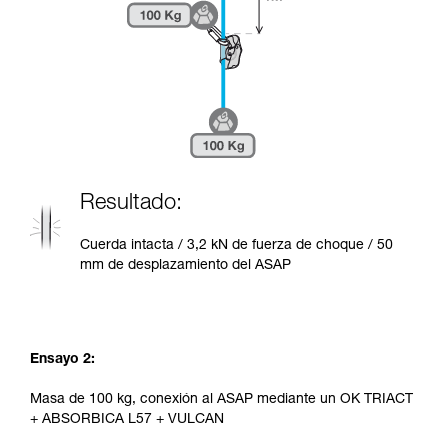
Resultado:
Cuerda intacta / 3,2 kN de fuerza de choque / 50
mm de desplazamiento del ASAP
Ensayo 2:
Masa de 100 kg, conexión al ASAP mediante un OK TRIACT
+ ABSORBICA L57 + VULCAN