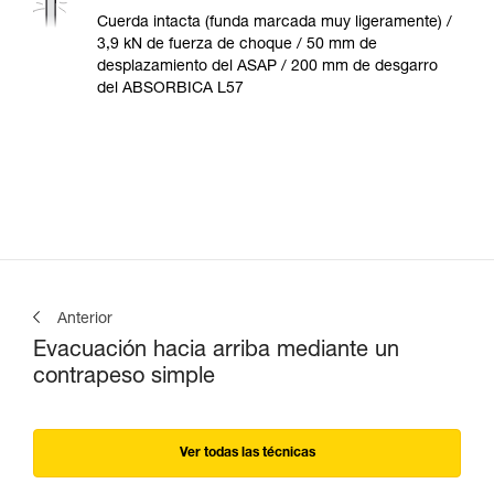
Cuerda intacta (funda marcada muy ligeramente) /
3,9 kN de fuerza de choque / 50 mm de
desplazamiento del ASAP / 200 mm de desgarro
del ABSORBICA L57
Anterior
Evacuación hacia arriba mediante un
contrapeso simple
Ver todas las técnicas