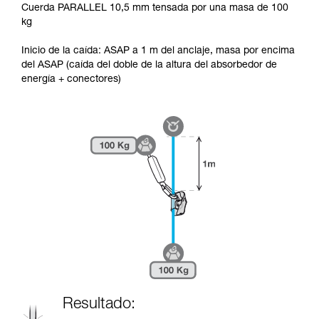
Cuerda PARALLEL 10,5 mm tensada por una masa de 100
kg
Inicio de la caída: ASAP a 1 m del anclaje, masa por encima
del ASAP (caída del doble de la altura del absorbedor de
energía + conectores)
Resultado: