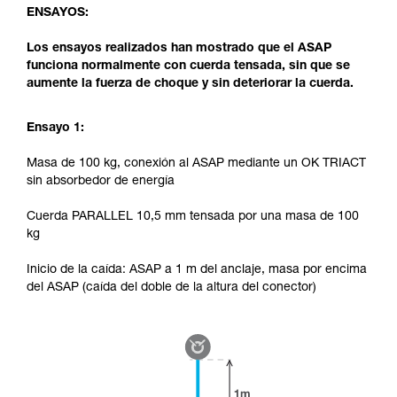
ENSAYOS:
Los ensayos realizados han mostrado que el ASAP
funciona normalmente con cuerda tensada, sin que se
aumente la fuerza de choque y sin deteriorar la cuerda.
Ensayo 1:
Masa de 100 kg, conexión al ASAP mediante un OK TRIACT
sin absorbedor de energía
Cuerda PARALLEL 10,5 mm tensada por una masa de 100
kg
Inicio de la caída: ASAP a 1 m del anclaje, masa por encima
del ASAP (caída del doble de la altura del conector)