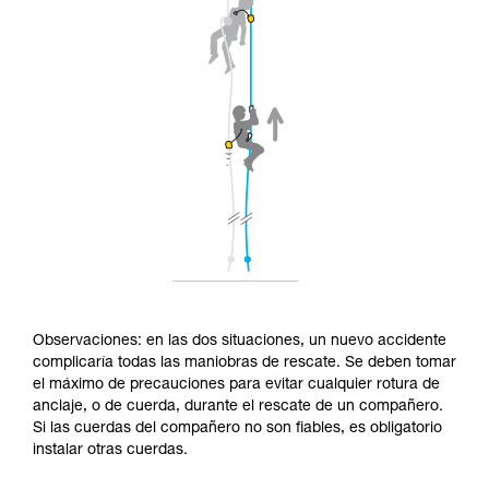
Observaciones: en las dos situaciones, un nuevo accidente
complicaría todas las maniobras de rescate. Se deben tomar
el máximo de precauciones para evitar cualquier rotura de
anclaje, o de cuerda, durante el rescate de un compañero.
Si las cuerdas del compañero no son fiables, es obligatorio
instalar otras cuerdas.