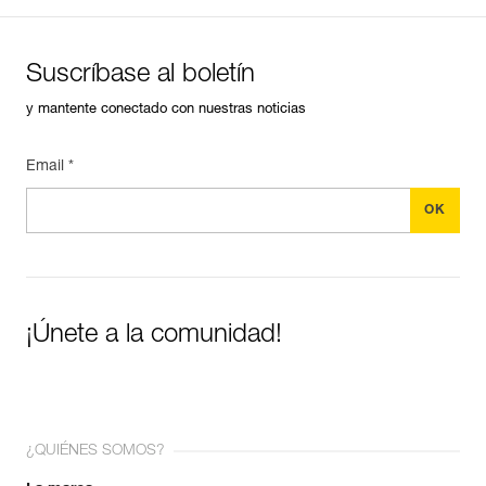
Suscríbase al boletín
y mantente conectado con nuestras noticias
Email *
¡Únete a la comunidad!
¿QUIÉNES SOMOS?