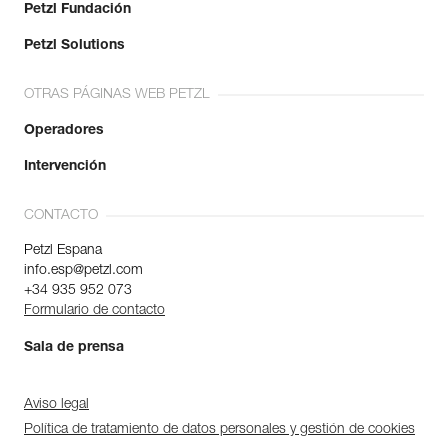
Petzl Fundación
Petzl Solutions
OTRAS PÁGINAS WEB PETZL
Operadores
Intervención
CONTACTO
Petzl Espana
info.esp@petzl.com
+34 935 952 073
Formulario de contacto
Sala de prensa
Aviso legal
Política de tratamiento de datos personales y gestión de cookies