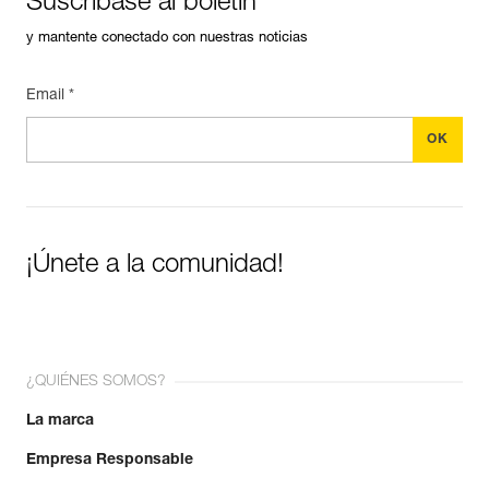
Suscríbase al boletín
y mantente conectado con nuestras noticias
Email *
¡Únete a la comunidad!
¿QUIÉNES SOMOS?
La marca
Empresa Responsable