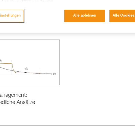
instellungen
Alle ablehnen
Alle Cookies
anagement:
edliche Ansätze