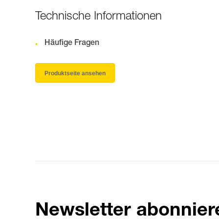
Technische Informationen
Häufige Fragen
Produktseite ansehen
Newsletter abonnier