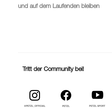
und auf dem Laufenden bleiben
Tritt der Community bei!