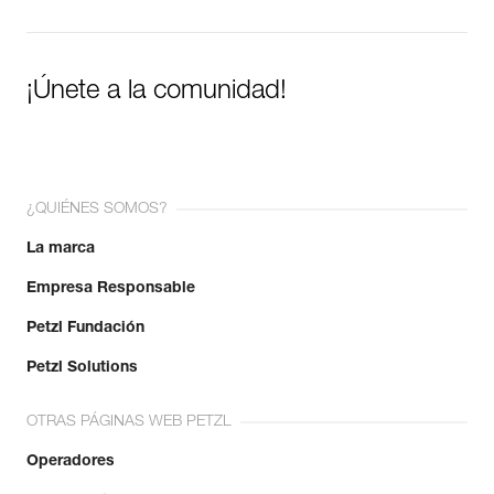
¡Únete a la comunidad!
¿QUIÉNES SOMOS?
La marca
Empresa Responsable
Petzl Fundación
Petzl Solutions
OTRAS PÁGINAS WEB PETZL
Operadores