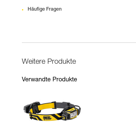
Häufige Fragen
Weitere Produkte
Verwandte Produkte