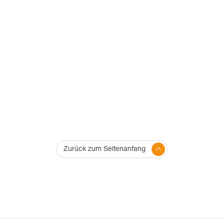
Zurück zum Seitenanfang