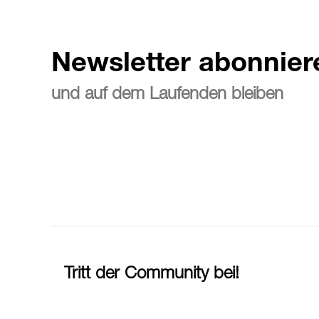
Newsletter abonnier
und auf dem Laufenden bleiben
Tritt der Community bei!