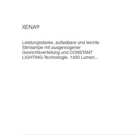
XENA
®
Leistungsstarke, aufladbare und leichte
Stirnlampe mit ausgewogener
Gewichtsverteilung und CONSTANT
LIGHTING-Technologie. 1400 Lumen...