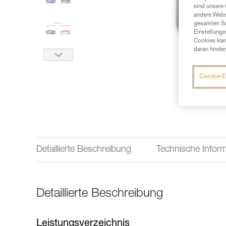
sind unsere 
andere Webs
gesamten Sur
Einstellunge
Cookies kann
daran hinder
Cookie-E
Detaillierte Beschreibung
Technische Infor
Detaillierte Beschreibung
Leistungsverzeichnis