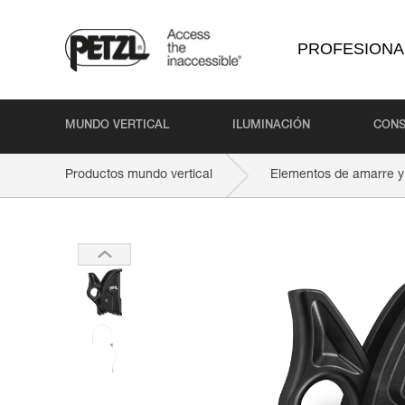
PROFESIONA
MUNDO VERTICAL
ILUMINACIÓN
CONS
Productos mundo vertical
Elementos de amarre y