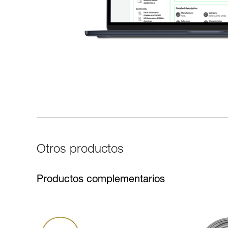
Otros productos
Productos complementarios