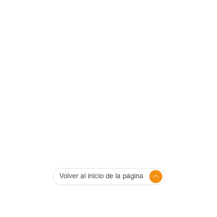
Volver al inicio de la página