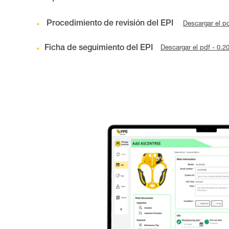
Procedimiento de revisión del EPI
Descargar el p
Ficha de seguimiento del EPI
Descargar el pdf - 0.