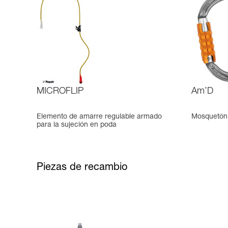
MICROFLIP
Am’D
Elemento de amarre regulable armado
Mosquetón 
para la sujeción en poda
Piezas de recambio