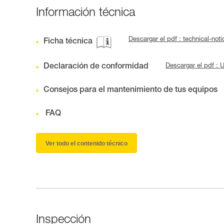
Información técnica
Descargar el pdf : technical-n
Ficha técnica
Declaración de conformidad
Descargar el pdf : 
Consejos para el mantenimiento de tus equipos
FAQ
Ver todo el contenido técnico
Inspección