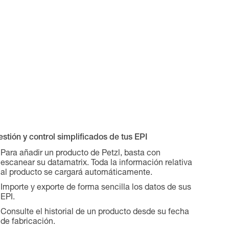
stión y control simplificados de tus EPI
Para añadir un producto de Petzl, basta con
escanear su datamatrix. Toda la información relativa
al producto se cargará automáticamente.
Importe y exporte de forma sencilla los datos de sus
EPI.
Consulte el historial de un producto desde su fecha
de fabricación.