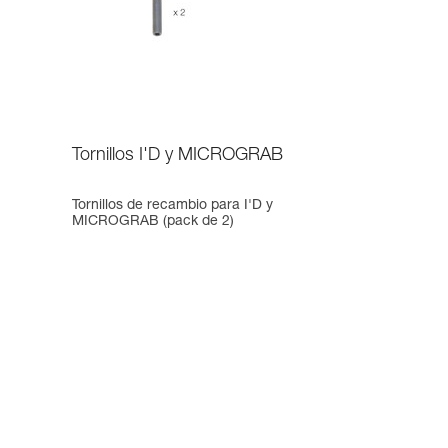
Tornillos I'D y MICROGRAB
Tornillos de recambio para I'D y
MICROGRAB (pack de 2)