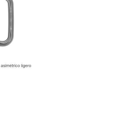
asimétrico ligero