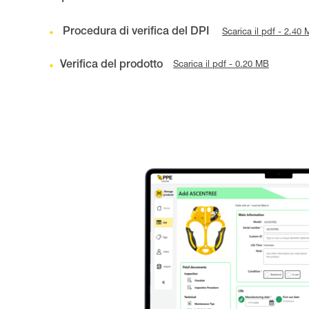
Procedura di verifica del DPI
Scarica il pdf - 2.40
Verifica del prodotto
Scarica il pdf - 0.20 MB