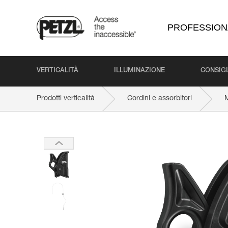
PROFESSION
VERTICALITÀ
ILLUMINAZIONE
CONSIGL
Prodotti verticalità
Cordini e assorbitori