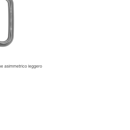
e asimmetrico leggero