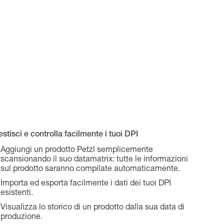
stisci e controlla facilmente i tuoi DPI
Aggiungi un prodotto Petzl semplicemente
scansionando il suo datamatrix: tutte le informazioni
sul prodotto saranno compilate automaticamente.
Importa ed esporta facilmente i dati dei tuoi DPI
esistenti.
Visualizza lo storico di un prodotto dalla sua data di
produzione.