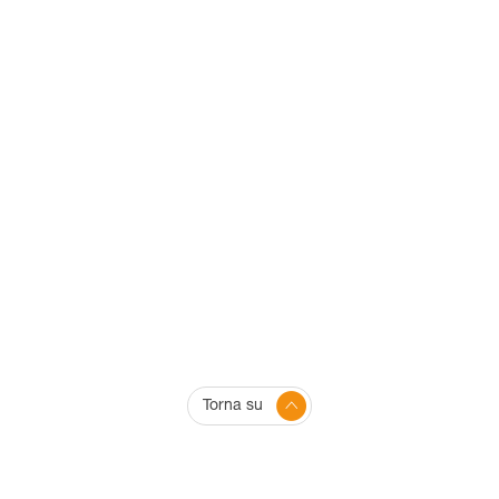
Torna su