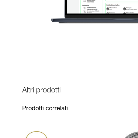
Altri prodotti
Prodotti correlati