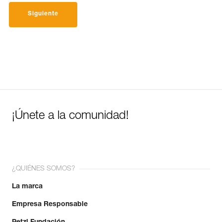
Siguiente
¡Únete a la comunidad!
¿QUIÉNES SOMOS?
La marca
Empresa Responsable