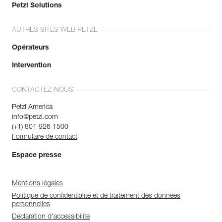
Petzl Solutions
AUTRES SITES WEB PETZL
Opérateurs
Intervention
CONTACTEZ-NOUS
Petzl America
info@petzl.com
(+1) 801 926 1500
Formulaire de contact
Espace presse
Mentions légales
Politique de confidentialité et de traitement des données
personnelles
Déclaration d'accessibilité