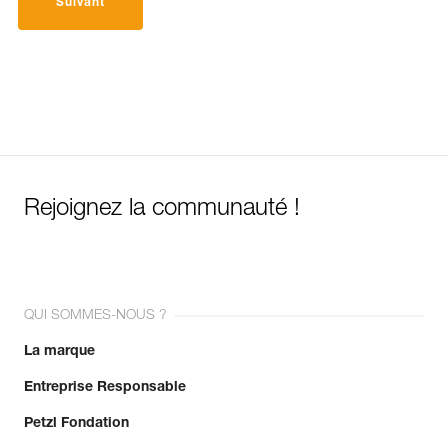
Suivant
Rejoignez la communauté !
QUI SOMMES-NOUS ?
La marque
Entreprise Responsable
Petzl Fondation