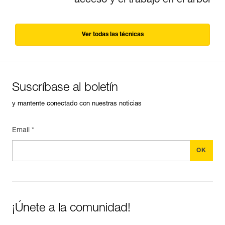
acceso y el trabajo en el árbol
Ver todas las técnicas
Suscríbase al boletín
y mantente conectado con nuestras noticias
Email *
¡Únete a la comunidad!