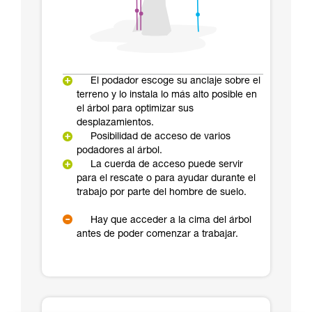
El podador escoge su anclaje sobre el
terreno y lo instala lo más alto posible en
el árbol para optimizar sus
desplazamientos.
Posibilidad de acceso de varios
podadores al árbol.
La cuerda de acceso puede servir
para el rescate o para ayudar durante el
trabajo por parte del hombre de suelo.
Hay que acceder a la cima del árbol
antes de poder comenzar a trabajar.