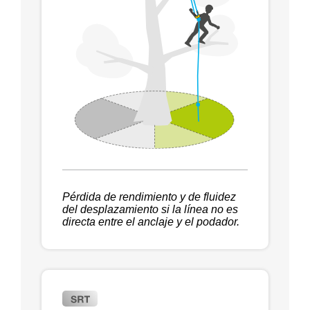
Pérdida de rendimiento y de fluidez
del desplazamiento si la línea no es
directa entre el anclaje y el podador.