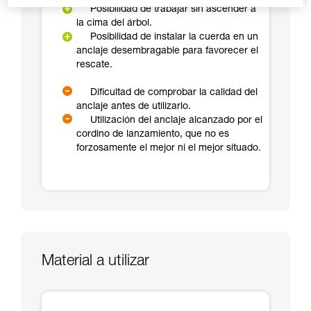
Posibilidad de trabajar sin ascender a
la cima del árbol.
Posibilidad de instalar la cuerda en un
anclaje desembragable para favorecer el
rescate.
Dificultad de comprobar la calidad del
anclaje antes de utilizarlo.
Utilización del anclaje alcanzado por el
cordino de lanzamiento, que no es
forzosamente el mejor ni el mejor situado.
Material a utilizar