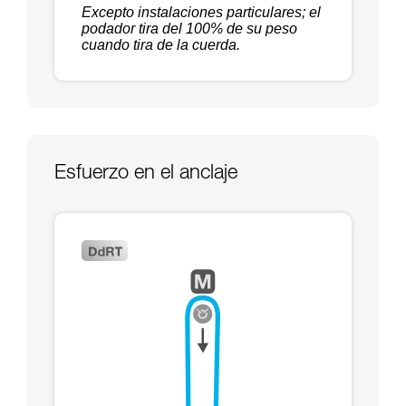
Excepto instalaciones particulares; el
podador tira del 100% de su peso
cuando tira de la cuerda.
Esfuerzo en el anclaje