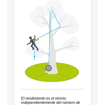
El rendimiento es el mismo
independientemente del número de