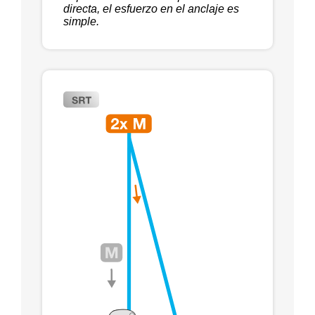
directa, el esfuerzo en el anclaje es
simple.