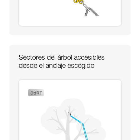
Sectores del árbol accesibles
desde el anclaje escogido