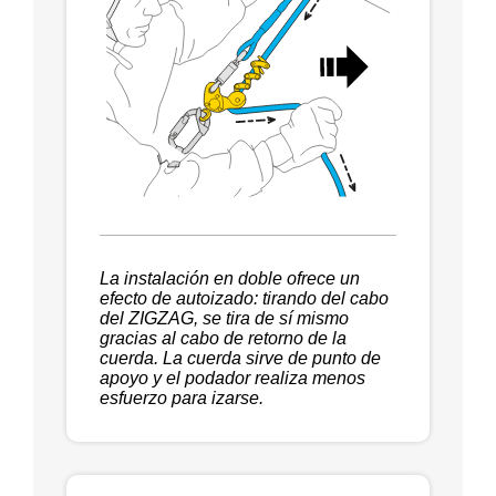
La instalación en doble ofrece un
efecto de autoizado: tirando del cabo
del ZIGZAG, se tira de sí mismo
gracias al cabo de retorno de la
cuerda. La cuerda sirve de punto de
apoyo y el podador realiza menos
esfuerzo para izarse.