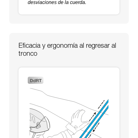
desviaciones de la cuerda.
Eficacia y ergonomía al regresar al
tronco