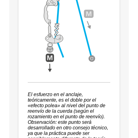
El esfuerzo en el anclaje,
teóricamente, es el doble por el
«efecto polea» al nivel del punto de
reenvío de la cuerda (según el
rozamiento en el punto de reenvío).
Observación: este punto será
desarrollado en otro consejo técnico,
ya que la práctica puede ser