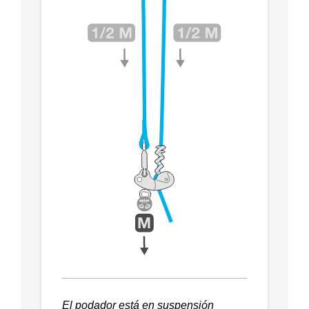
El podador está en suspensión