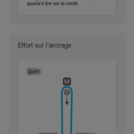
quand il tire sur la corde.
Effort sur l’ancrage