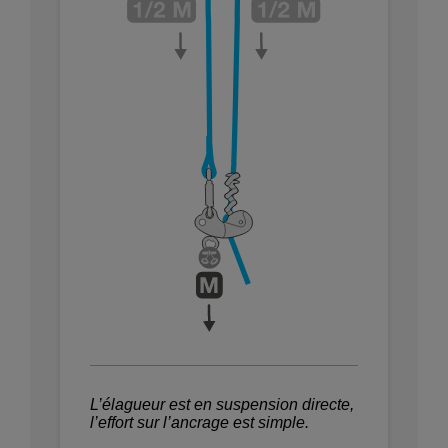
L’élagueur est en suspension directe,
l’effort sur l’ancrage est simple.