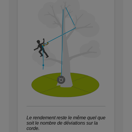
Le rendement reste le même quel que
soit le nombre de déviations sur la
corde.