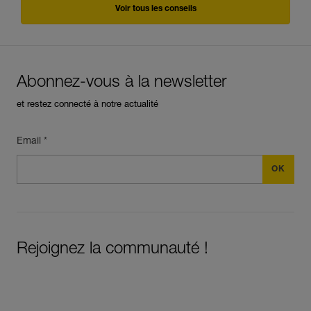
Voir tous les conseils
Abonnez-vous à la newsletter
et restez connecté à notre actualité
Email *
Rejoignez la communauté !