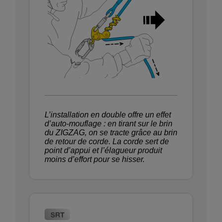
L’installation en double offre un effet
d’auto-mouflage : en tirant sur le brin
du ZIGZAG, on se tracte grâce au brin
de retour de corde. La corde sert de
point d’appui et l’élagueur produit
moins d’effort pour se hisser.