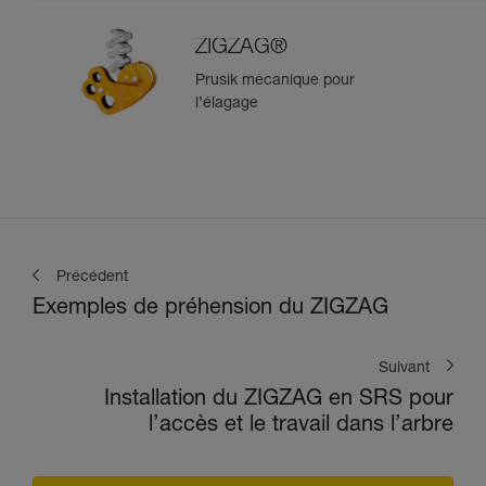
ZIGZAG®
Prusik mécanique pour
l’élagage
Précédent
Exemples de préhension du ZIGZAG
Suivant
Installation du ZIGZAG en SRS pour
l’accès et le travail dans l’arbre