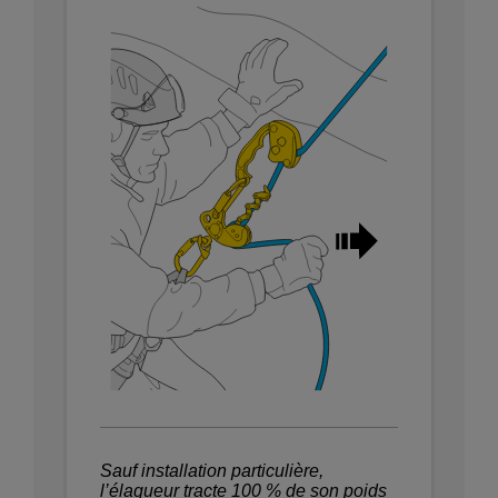
Sauf installation particulière,
l’élagueur tracte 100 % de son poids