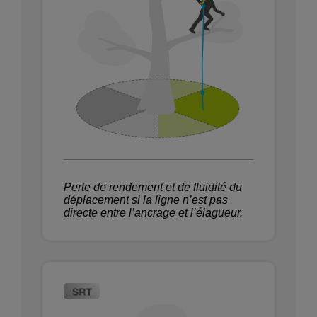
Perte de rendement et de fluidité du
déplacement si la ligne n’est pas
directe entre l’ancrage et l’élagueur.