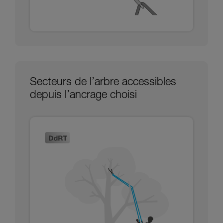
Secteurs de l’arbre accessibles
depuis l’ancrage choisi