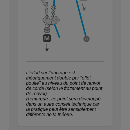
L’effort sur l’ancrage est
théoriquement doublé par "effet
poulie" au niveau du point de renvoi
de corde (selon le frottement au point
de renvoi).
Remarque : ce point sera développé
dans un autre conseil technique car
la pratique peut être sensiblement
différente de la théorie.