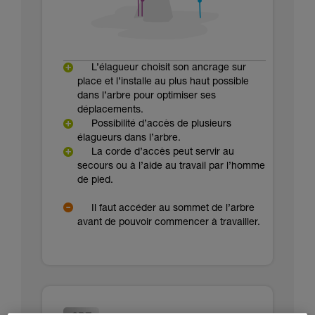
L’élagueur choisit son ancrage sur
place et l’installe au plus haut possible
dans l’arbre pour optimiser ses
déplacements.
Possibilité d’accès de plusieurs
élagueurs dans l’arbre.
La corde d’accès peut servir au
secours ou à l’aide au travail par l’homme
de pied.
Il faut accéder au sommet de l’arbre
avant de pouvoir commencer à travailler.