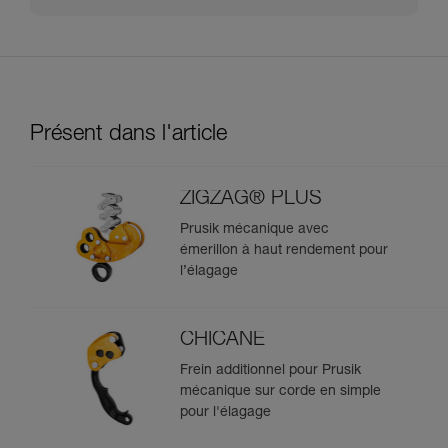
Présent dans l'article
ZIGZAG® PLUS
Prusik mécanique avec
émerillon à haut rendement pour
l’élagage
CHICANE
Frein additionnel pour Prusik
mécanique sur corde en simple
pour l'élagage