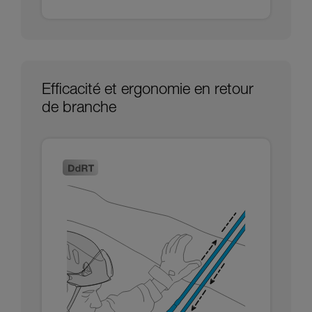
Efficacité et ergonomie en retour
de branche