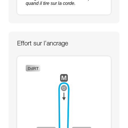
quand il tire sur la corde.
Effort sur l’ancrage