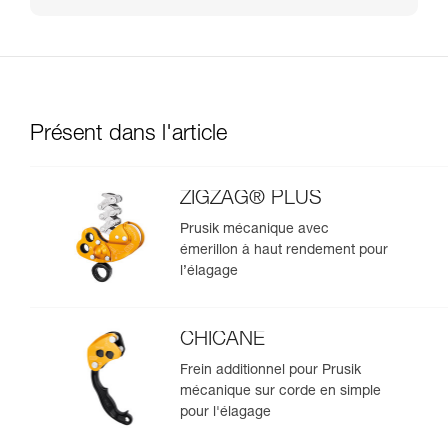
Présent dans l'article
ZIGZAG® PLUS
Prusik mécanique avec
émerillon à haut rendement pour
l’élagage
CHICANE
Frein additionnel pour Prusik
mécanique sur corde en simple
pour l'élagage