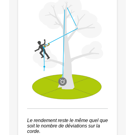
Le rendement reste le même quel que
soit le nombre de déviations sur la
corde.