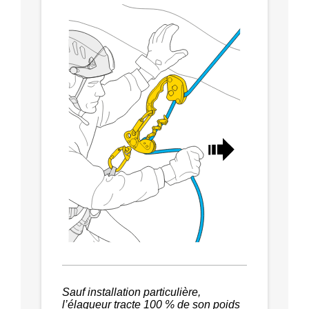
Sauf installation particulière,
l’élagueur tracte 100 % de son poids