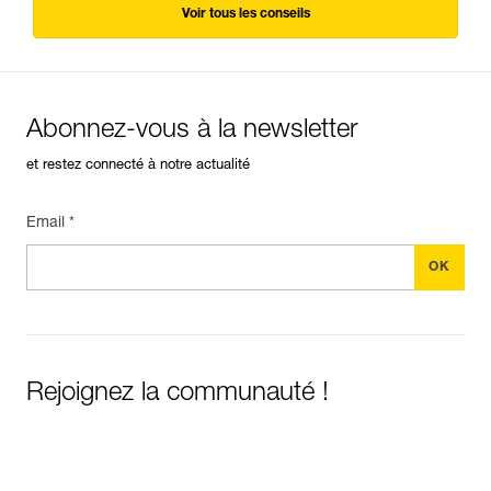
Voir tous les conseils
Abonnez-vous à la newsletter
et restez connecté à notre actualité
Email *
Rejoignez la communauté !