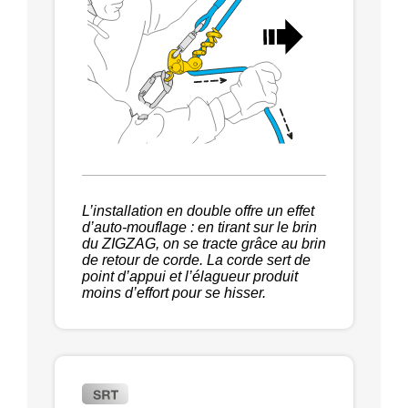
L’installation en double offre un effet
d’auto-mouflage : en tirant sur le brin
du ZIGZAG, on se tracte grâce au brin
de retour de corde. La corde sert de
point d’appui et l’élagueur produit
moins d’effort pour se hisser.