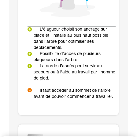
L’élagueur choisit son ancrage sur
place et l’installe au plus haut possible
dans l’arbre pour optimiser ses
déplacements.
Possibilité d’accès de plusieurs
élagueurs dans l’arbre.
La corde d’accès peut servir au
secours ou à l’aide au travail par l’homme
de pied.
Il faut accéder au sommet de l’arbre
avant de pouvoir commencer à travailler.