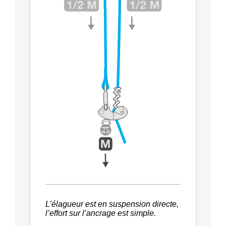
L’élagueur est en suspension directe,
l’effort sur l’ancrage est simple.