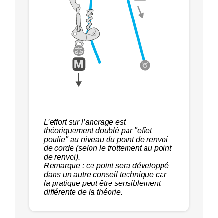
L’effort sur l’ancrage est
théoriquement doublé par "effet
poulie" au niveau du point de renvoi
de corde (selon le frottement au point
de renvoi).
Remarque : ce point sera développé
dans un autre conseil technique car
la pratique peut être sensiblement
différente de la théorie.