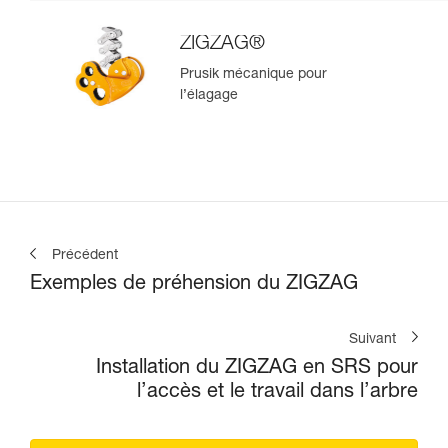
ZIGZAG®
Prusik mécanique pour
l’élagage
Précédent
Exemples de préhension du ZIGZAG
Suivant
Installation du ZIGZAG en SRS pour
l’accès et le travail dans l’arbre