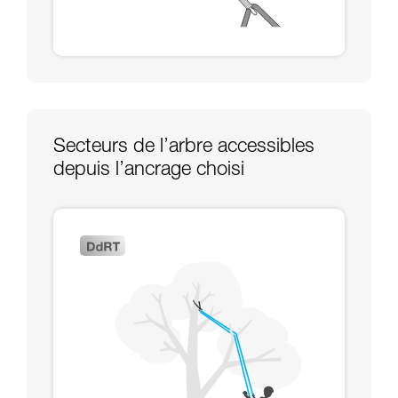
Secteurs de l’arbre accessibles
depuis l’ancrage choisi