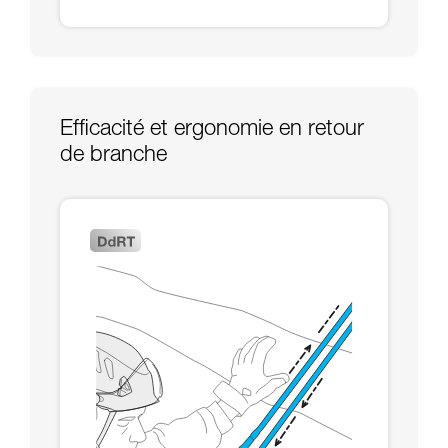
Efficacité et ergonomie en retour
de branche