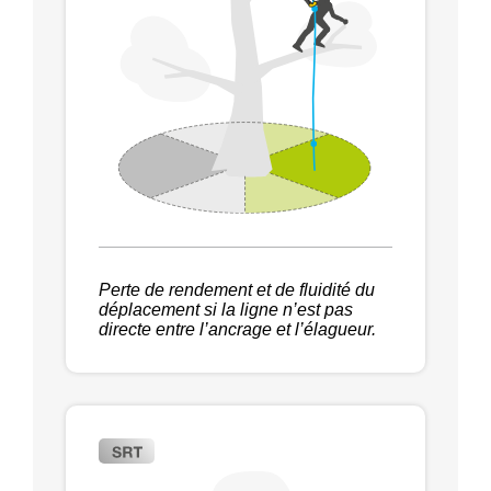
Perte de rendement et de fluidité du
déplacement si la ligne n’est pas
directe entre l’ancrage et l’élagueur.