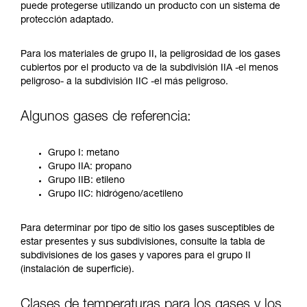
puede protegerse utilizando un producto con un sistema de
protección adaptado.
Para los materiales de grupo II, la peligrosidad de los gases
cubiertos por el producto va de la subdivisión IIA -el menos
peligroso- a la subdivisión IIC -el más peligroso.
Algunos gases de referencia:
Grupo I: metano
Grupo IIA: propano
Grupo IIB: etileno
Grupo IIC: hidrógeno/acetileno
Para determinar por tipo de sitio los gases susceptibles de
estar presentes y sus subdivisiones, consulte la tabla de
subdivisiones de los gases y vapores para el grupo II
(instalación de superficie).
Clases de temperaturas para los gases y los