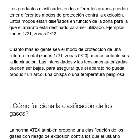
Los productos clasificados en los diferentes grupos pueden
tener diferentes modos de protección contra la explosión.
Estos modos están diseñados en función de la zona para la
que el aparato está destinado para ser utilizado. Ejemplos:
zonas 1/21, zonas 2/22.
Cuanto más exigente sea el modo de protección de una
linterna frontal (zonas 1/21, zonas 0/20), menos potente será
la iluminación. Las intensidades y las tensiones autorizadas
pueden ser bajas, para asegurar que el aparato no pueda
producir un arco, una chispa o una temperatura peligrosa.
¿Cómo funciona la clasificación de los
gases?
La norma ATEX también propone una clasificación de los
gases con riesgo de explosión contra los que el usuario