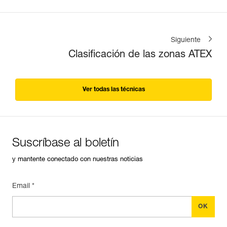
Siguiente
Clasificación de las zonas ATEX
Ver todas las técnicas
Suscríbase al boletín
y mantente conectado con nuestras noticias
Email *