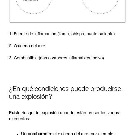
1. Fuente de inflamación (llama, chispa, punto caliente)
2. Oxígeno del aire
3. Combustible (gas o vapores inflamables, polvo)
¿En qué condiciones puede producirse
una explosión?
Existe riesgo de explosión cuando están presentes varios
elementos:
Un comburente
: el oxígeno del aire, por ejemplo.