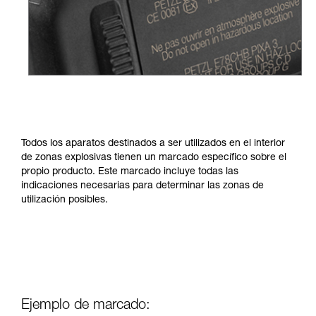
Todos los aparatos destinados a ser utilizados en el interior
de zonas explosivas tienen un marcado específico sobre el
propio producto. Este marcado incluye todas las
indicaciones necesarias para determinar las zonas de
utilización posibles.
Ejemplo de marcado: