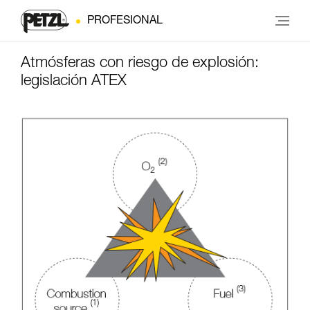
PROFESIONAL
Atmósferas con riesgo de explosión:
legislación ATEX