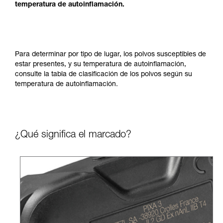
temperatura de autoinflamación.
Para determinar por tipo de lugar, los polvos susceptibles de
estar presentes, y su temperatura de autoinflamación,
consulte la tabla de clasificación de los polvos según su
temperatura de autoinflamación.
¿Qué significa el marcado?