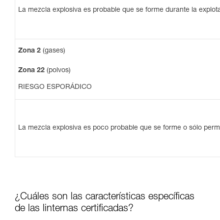
La mezcla explosiva es probable que se forme durante la explota
Zona 2
(gases)
Zona 22
(polvos)
RIESGO ESPORÁDICO
La mezcla explosiva es poco probable que se forme o sólo per
¿Cuáles son las características específicas
de las linternas certificadas?