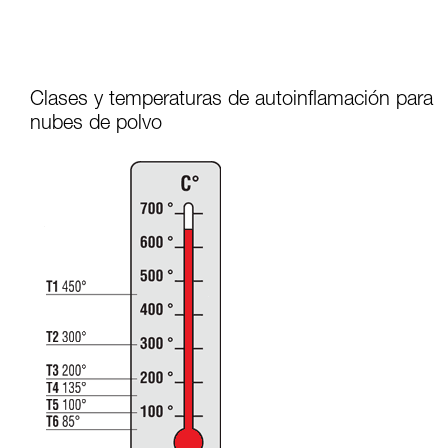
Clases y temperaturas de autoinflamación para
nubes de polvo