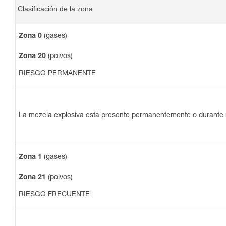
Clasificación de la zona
Zona 0
(gases)
Zona 20
(polvos)
RIESGO PERMANENTE
La mezcla explosiva está presente permanentemente o durante 
Zona 1
(gases)
Zona 21
(polvos)
RIESGO FRECUENTE