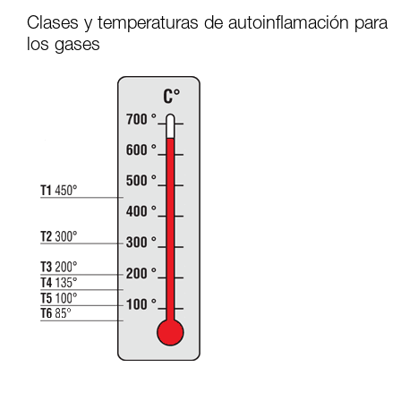
Clases y temperaturas de autoinflamación para
los gases