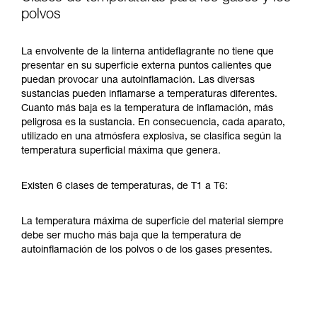
polvos
La envolvente de la linterna antideflagrante no tiene que
presentar en su superficie externa puntos calientes que
puedan provocar una autoinflamación. Las diversas
sustancias pueden inflamarse a temperaturas diferentes.
Cuanto más baja es la temperatura de inflamación, más
peligrosa es la sustancia. En consecuencia, cada aparato,
utilizado en una atmósfera explosiva, se clasifica según la
temperatura superficial máxima que genera.
Existen 6 clases de temperaturas, de T1 a T6:
La temperatura máxima de superficie del material siempre
debe ser mucho más baja que la temperatura de
autoinflamación de los polvos o de los gases presentes.