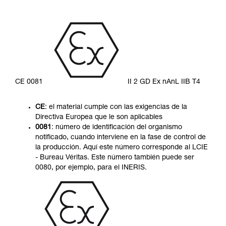
CE 0081
II 2 GD Ex nAnL IIB T4
CE
: el material cumple con las exigencias de la
Directiva Europea que le son aplicables
0081
: número de identificación del organismo
notificado, cuando interviene en la fase de control de
la producción. Aquí este número corresponde al LCIE
- Bureau Véritas. Este número también puede ser
0080, por ejemplo, para el INERIS.