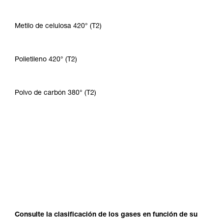
Metilo de celulosa 420° (T2)
Polietileno 420° (T2)
Polvo de carbón 380° (T2)
Consulte la clasificación de los gases en función de su