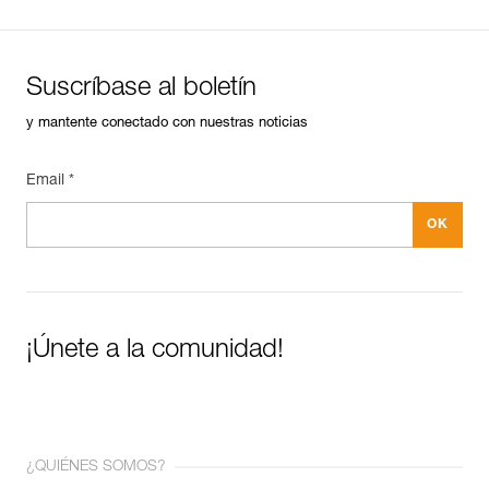
Suscríbase al boletín
y mantente conectado con nuestras noticias
Email *
¡Únete a la comunidad!
¿QUIÉNES SOMOS?