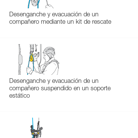
Desenganche y evacuación de un
compañero mediante un kit de rescate
Desenganche y evacuación de un
compañero suspendido en un soporte
estático