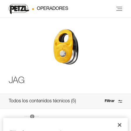
OPERADORES
JAG
Todos los contenidos técnicos
5
Filtrar