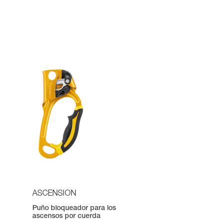
ASCENSION
Puño bloqueador para los
ascensos por cuerda