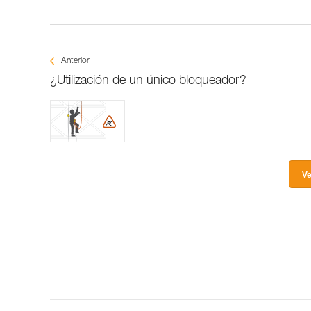
Anterior
¿Utilización de un único bloqueador?
Ve