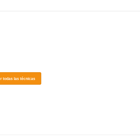
r todas las técnicas