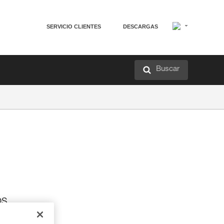
SERVICIO CLIENTES
DESCARGAS
Buscar
os