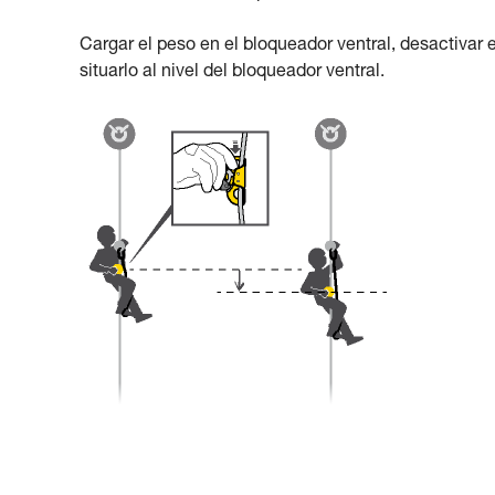
Cargar el peso en el bloqueador ventral, desactivar e
situarlo al nivel del bloqueador ventral.