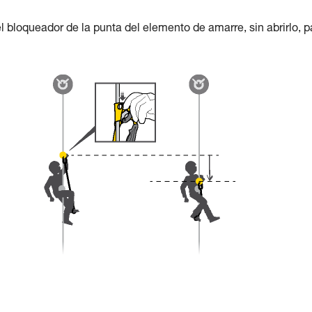
l bloqueador de la punta del elemento de amarre, sin abrirlo, p