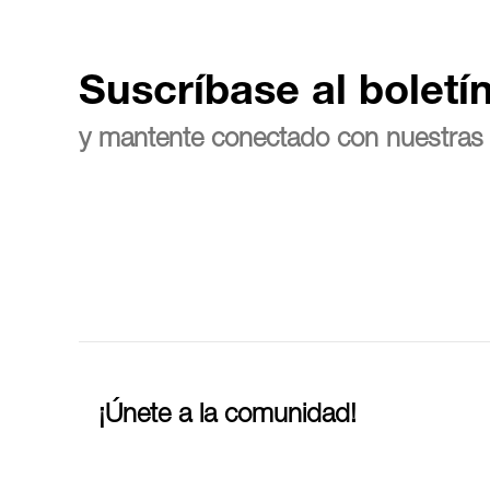
Suscríbase al boletí
y mantente conectado con nuestras 
¡Únete a la comunidad!