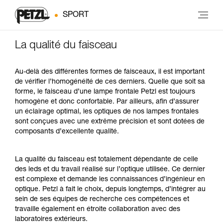
SPORT
La qualité du faisceau
Au-delà des différentes formes de faisceaux, il est important
de vérifier l’homogénéité de ces derniers. Quelle que soit sa
forme, le faisceau d’une lampe frontale Petzl est toujours
homogène et donc confortable. Par ailleurs, afin d’assurer
un éclairage optimal, les optiques de nos lampes frontales
sont conçues avec une extrême précision et sont dotées de
composants d’excellente qualité.
La qualité du faisceau est totalement dépendante de celle
des leds et du travail réalisé sur l’optique utilisée. Ce dernier
est complexe et demande les connaissances d’ingénieur en
optique. Petzl à fait le choix, depuis longtemps, d’intégrer au
sein de ses équipes de recherche ces compétences et
travaille également en étroite collaboration avec des
laboratoires extérieurs.