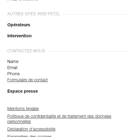
AUTRES SITES WEB PETZL
Opérateurs
Intervention
CONTACTEZ-NOUS
Name
Email
Phone
Formulaire de contact
Espace presse
Mentions légales
Politique de confidentialité et de traitement des données
personnelles
Déclaration d'accessibilité