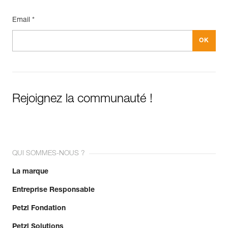
Email *
Rejoignez la communauté !
QUI SOMMES-NOUS ?
La marque
Entreprise Responsable
Petzl Fondation
Petzl Solutions