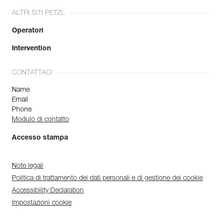
ALTRI SITI PETZL
Operatori
Intervention
CONTATTACI
Name
Email
Phone
Modulo di contatto
Accesso stampa
Note legali
Politica di trattamento dei dati personali e di gestione dei cookie
Accessibility Declaration
Impostazioni cookie