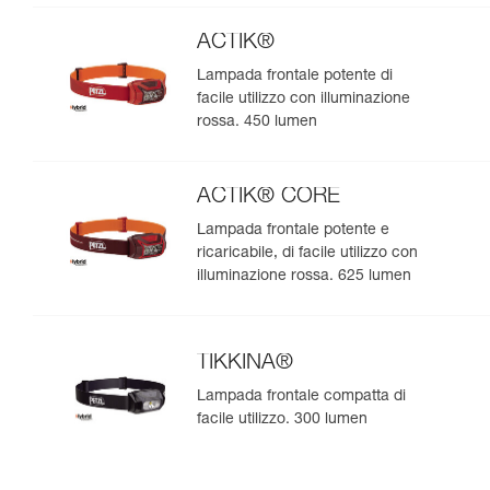
natura. 475 lumen
ACTIK®
Lampada frontale potente di
facile utilizzo con illuminazione
rossa. 450 lumen
ACTIK® CORE
Lampada frontale potente e
ricaricabile, di facile utilizzo con
illuminazione rossa. 625 lumen
TIKKINA®
Lampada frontale compatta di
facile utilizzo. 300 lumen