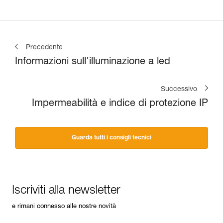
Precedente
Informazioni sull'illuminazione a led
Successivo
Impermeabilità e indice di protezione IP
Guarda tutti i consigli tecnici
Iscriviti alla newsletter
e rimani connesso alle nostre novità