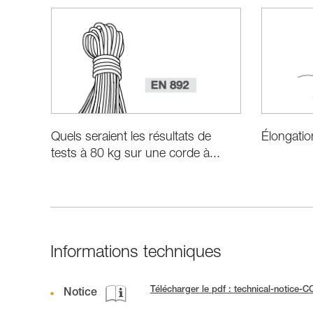
Quels seraient les résultats de
Élongatio
tests à 80 kg sur une corde à...
Informations techniques
Télécharger le pdf : technical-noti
Notice