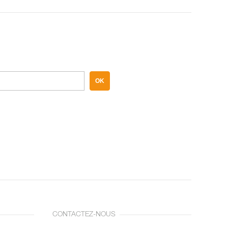
OK
CONTACTEZ-NOUS