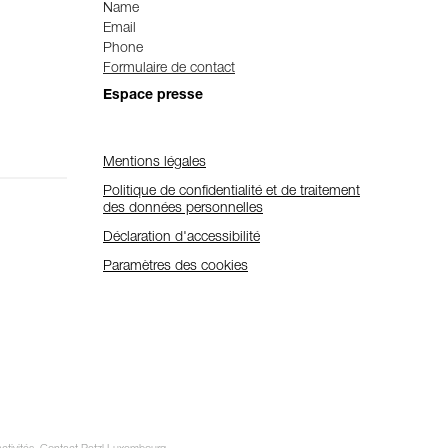
Name
Email
Phone
Formulaire de contact
Espace presse
Mentions légales
Politique de confidentialité et de traitement
des données personnelles
Déclaration d'accessibilité
Paramètres des cookies