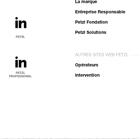
La marque
Entreprise Responsable
Petzl Fondation
Petzl Solutions
AUTRES SITES WEB PETZL
Opérateurs
Intervention