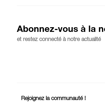
Abonnez-vous à la n
et restez connecté à notre actualité
Rejoignez la communauté !