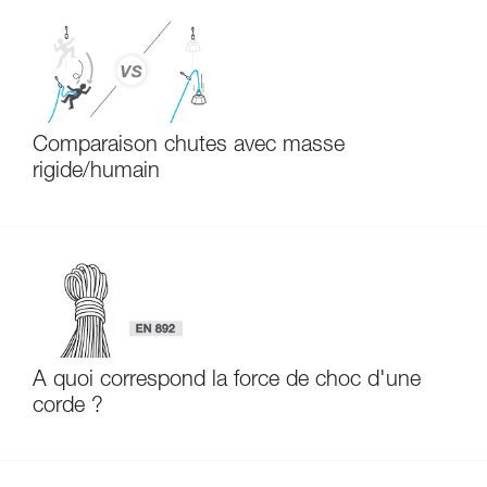
Comparaison chutes avec masse
rigide/humain
À quoi correspond la force de choc d'une
corde ?