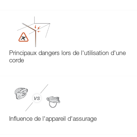
Principaux dangers lors de l'utilisation d'une
corde
Influence de l'appareil d'assurage