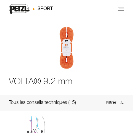
SPORT
VOLTA® 9.2 mm
Tous les conseils techniques
15
Filtrer