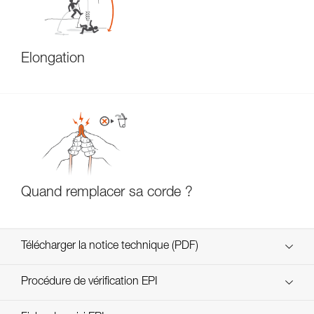
Élongation
Quand remplacer sa corde ?
Télécharger la notice technique (PDF)
Technical Notice
Procédure de vérification EPI