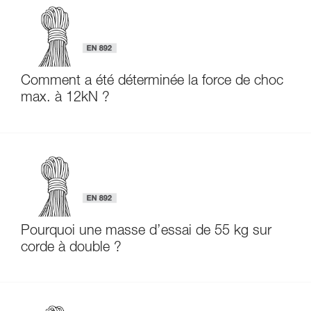
Comment a été déterminée la force de choc
max. à 12kN ?
Pourquoi une masse d’essai de 55 kg sur
corde à double ?