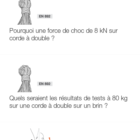
Pourquoi une force de choc de 8 kN sur
corde à double ?
Quels seraient les résultats de tests à 80 kg
sur une corde à double sur un brin ?