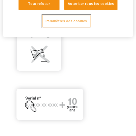
Tout refuser
Autoriser tous les cookies
Paramètres des cookies