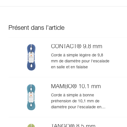
Présent dans l'article
CONTACT® 9.8 mm
Corde à simple légère de 9,8
mm de diamètre pour l'escalade
en salle et en falaise
MAMBO® 10.1 mm
Corde à simple à bonne
préhension de 10,1 mm de
diamètre pour l'escalade en
salle et en falaise
TANGO® 8.5 mm