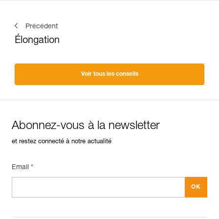
Précédent
Élongation
Voir tous les conseils
Abonnez-vous à la newsletter
et restez connecté à notre actualité
Email *