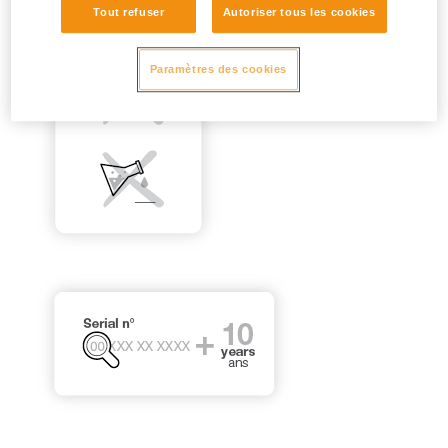
Tout refuser
Autoriser tous les cookies
Paramètres des cookies