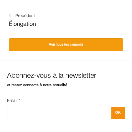
Précédent
Élongation
Voir tous les conseils
Abonnez-vous à la newsletter
et restez connecté à notre actualité
Email *