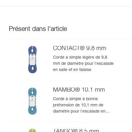
Présent dans l'article
CONTACT® 9.8 mm
Corde à simple légère de 9,8
mm de diamètre pour l'escalade
en salle et en falaise
MAMBO® 10.1 mm
Corde à simple à bonne
préhension de 10,1 mm de
diamètre pour l'escalade en
salle et en falaise
TANGO® 8.5 mm