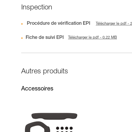
Inspection
Procédure de vérification EPI
Télécharger le pdf -
Fiche de suivi EPI
Télécharger le pdf - 0.22 MB
Autres produits
Accessoires