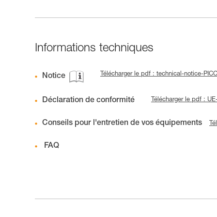
Informations techniques
Télécharger le pdf : technical-notice-PI
Notice
Déclaration de conformité
Télécharger le pdf : 
Conseils pour l'entretien de vos équipements
Té
FAQ