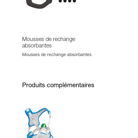
Mousses de rechange
absorbantes
Mousses de rechange absorbantes
Produits complémentaires