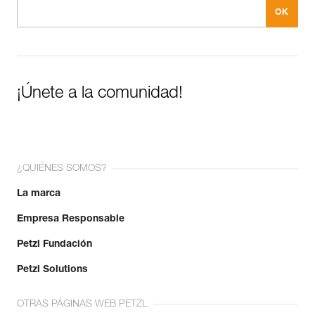
¡Únete a la comunidad!
¿QUIÉNES SOMOS?
La marca
Empresa Responsable
Petzl Fundación
Petzl Solutions
OTRAS PÁGINAS WEB PETZL