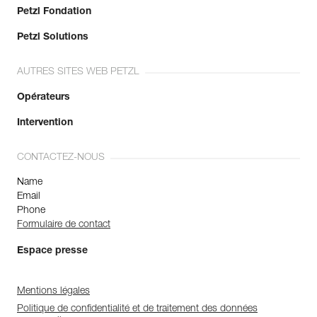
Petzl Fondation
Petzl Solutions
AUTRES SITES WEB PETZL
Opérateurs
Intervention
CONTACTEZ-NOUS
Name
Email
Phone
Formulaire de contact
Espace presse
Mentions légales
Politique de confidentialité et de traitement des données