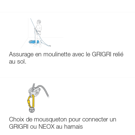
Assurage en moulinette avec le GRIGRI relié
au sol.
Choix de mousqueton pour connecter un
GRIGRI ou NEOX au harnais