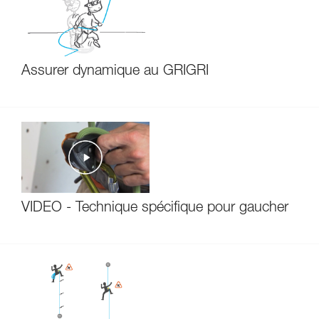
Assurer dynamique au GRIGRI
VIDÉO - Technique spécifique pour gaucher