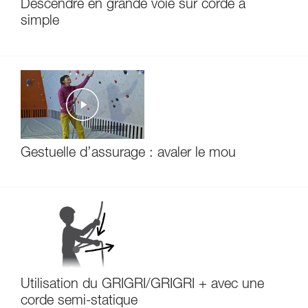
Descendre en grande voie sur corde à
simple
Gestuelle d’assurage : avaler le mou
Utilisation du GRIGRI/GRIGRI + avec une
corde semi-statique