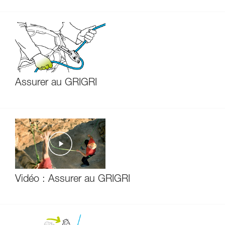
Assurer au GRIGRI
Vidéo : Assurer au GRIGRI