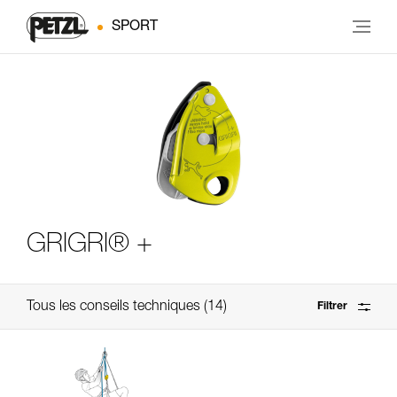
SPORT
GRIGRI® +
Tous les conseils techniques
14
Filtrer