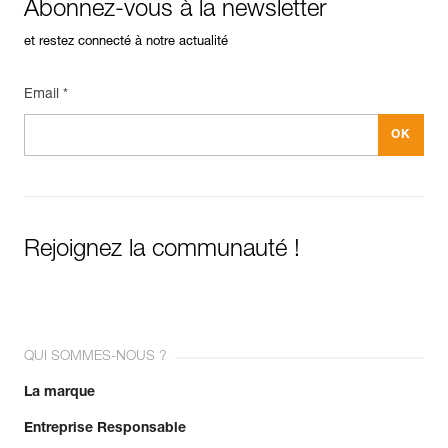
Abonnez-vous à la newsletter
et restez connecté à notre actualité
Email *
Rejoignez la communauté !
QUI SOMMES-NOUS ?
La marque
Entreprise Responsable