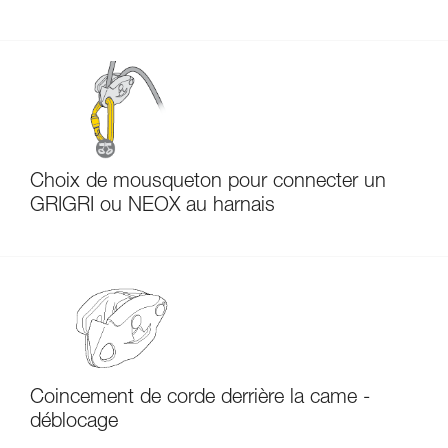
Choix de mousqueton pour connecter un
GRIGRI ou NEOX au harnais
Coincement de corde derrière la came -
déblocage