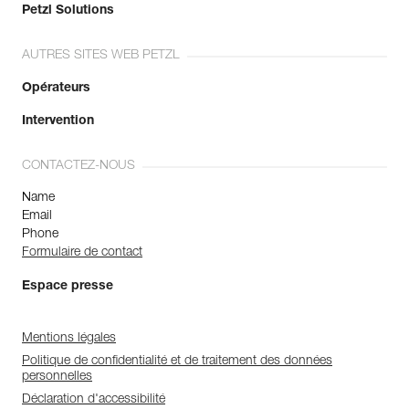
Petzl Solutions
AUTRES SITES WEB PETZL
Opérateurs
Intervention
CONTACTEZ-NOUS
Name
Email
Phone
Formulaire de contact
Espace presse
Mentions légales
Politique de confidentialité et de traitement des données
personnelles
Déclaration d'accessibilité