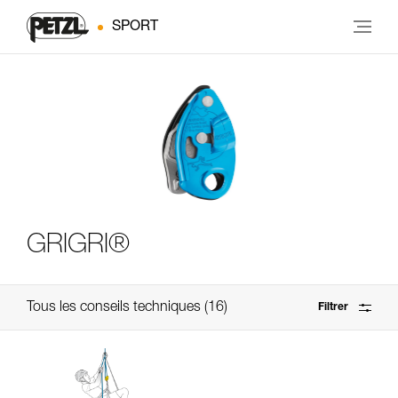
SPORT
GRIGRI®
Tous les conseils techniques
16
Filtrer