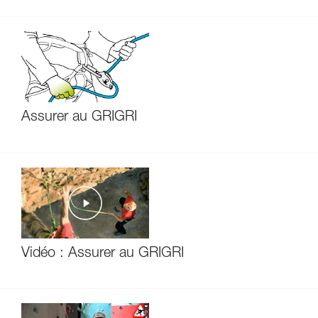
Assurer au GRIGRI
Vidéo : Assurer au GRIGRI