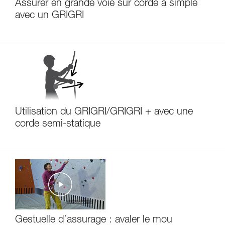
Assurer en grande voie sur corde à simple
avec un GRIGRI
Utilisation du GRIGRI/GRIGRI + avec une
corde semi-statique
Gestuelle d’assurage : avaler le mou