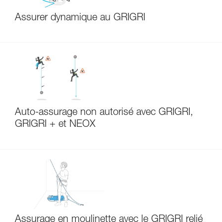
Assurer dynamique au GRIGRI
Auto-assurage non autorisé avec GRIGRI,
GRIGRI + et NEOX
Assurage en moulinette avec le GRIGRI relié