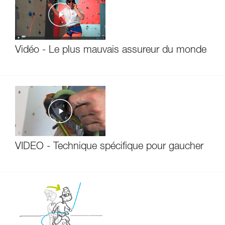
Vidéo - Le plus mauvais assureur du monde
VIDÉO - Technique spécifique pour gaucher