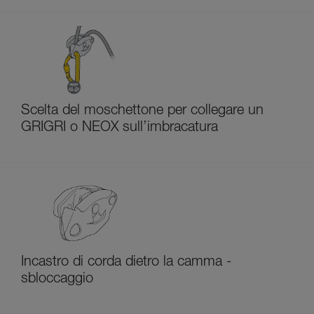
Scelta del moschettone per collegare un
GRIGRI o NEOX sull’imbracatura
Incastro di corda dietro la camma -
sbloccaggio