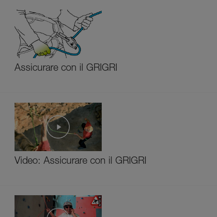
Assicurare con il GRIGRI
Video: Assicurare con il GRIGRI