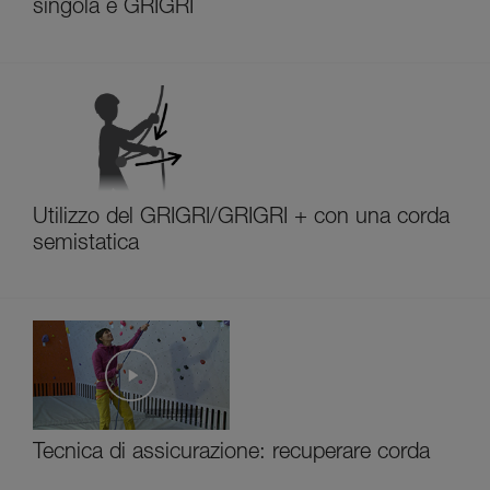
singola e GRIGRI
Utilizzo del GRIGRI/GRIGRI + con una corda
semistatica
Tecnica di assicurazione: recuperare corda