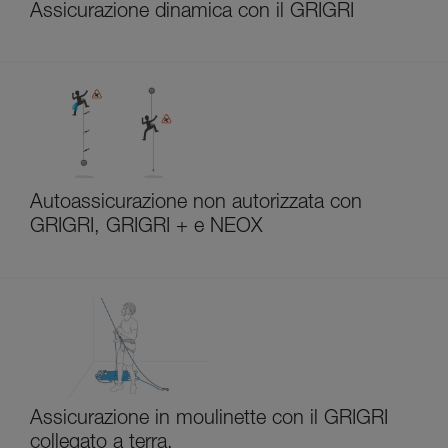
Assicurazione dinamica con il GRIGRI
Autoassicurazione non autorizzata con
GRIGRI, GRIGRI + e NEOX
Assicurazione in moulinette con il GRIGRI
collegato a terra.