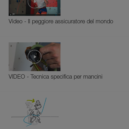
Video - Il peggiore assicuratore del mondo
VIDEO - Tecnica specifica per mancini