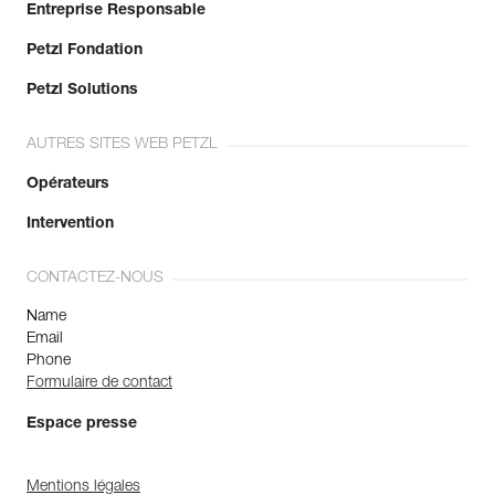
Entreprise Responsable
Petzl Fondation
Petzl Solutions
AUTRES SITES WEB PETZL
Opérateurs
Intervention
CONTACTEZ-NOUS
Name
Email
Phone
Formulaire de contact
Espace presse
Mentions légales