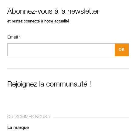
Abonnez-vous à la newsletter
et restez connecté à notre actualité
Email *
Rejoignez la communauté !
QUI SOMMES-NOUS ?
La marque