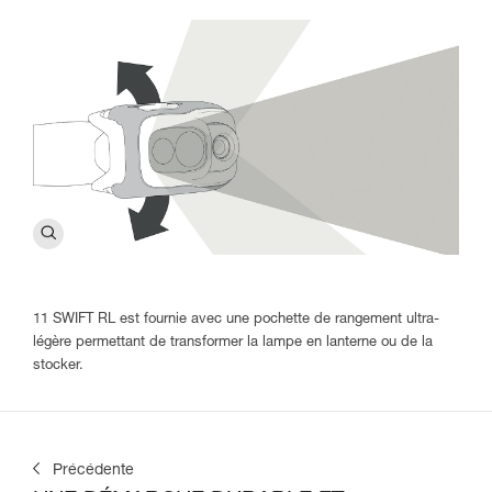
11 SWIFT RL est fournie avec une pochette de rangement ultra-
légère permettant de transformer la lampe en lanterne ou de la
stocker.
Précédente