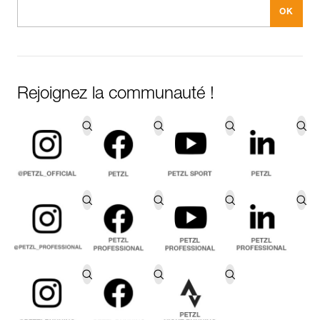
Rejoignez la communauté !