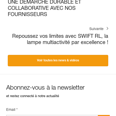
UNE DÉMARCHE DURABLE ET
COLLABORATIVE AVEC NOS
FOURNISSEURS
Suivante
Repoussez vos limites avec SWIFT RL, la
lampe multiactivité par excellence !
Voir toutes les news & vidéos
Abonnez-vous à la newsletter
et restez connecté à notre actualité
Email *