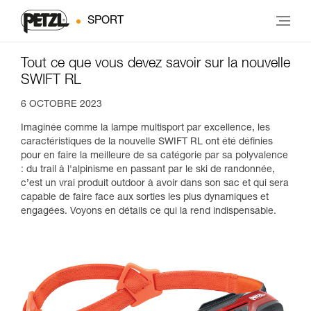
SPORT
Tout ce que vous devez savoir sur la nouvelle
SWIFT RL
6 OCTOBRE 2023
Imaginée comme la lampe multisport par excellence, les
caractéristiques de la nouvelle SWIFT RL ont été définies
pour en faire la meilleure de sa catégorie par sa polyvalence
: du trail à l'alpinisme en passant par le ski de randonnée,
c’est un vrai produit outdoor à avoir dans son sac et qui sera
capable de faire face aux sorties les plus dynamiques et
engagées. Voyons en détails ce qui la rend indispensable.