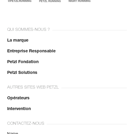
QUI SOMMES-NOUS ?
La marque
Entreprise Responsable
Petzl Fondation
Petzl Solutions
AUTRES SITES WEB PETZL
Opérateurs
Intervention
CONTACTEZ-NOUS