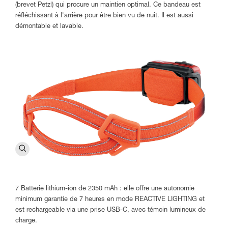
(brevet Petzl) qui procure un maintien optimal. Ce bandeau est
réfléchissant à l'arrière pour être bien vu de nuit. Il est aussi
démontable et lavable.
7 Batterie lithium-ion de 2350 mAh : elle offre une autonomie
minimum garantie de 7 heures en mode REACTIVE LIGHTING et
est rechargeable via une prise USB-C, avec témoin lumineux de
charge.