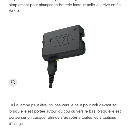
simplement pour changer sa batterie lorsque celle-ci arrive en fin
de vie.
10 La lampe peut être inclinée vers le haut pour voir devant soi
lorsqu'elle est portée autour du cou ou vers le bas lorsqu'elle est
portée sur un casque, afin de s'adapter à toutes les situations
d'usage