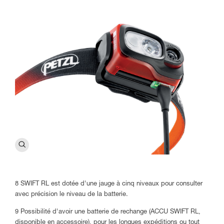
8 SWIFT RL est dotée d'une jauge à cinq niveaux pour consulter
avec précision le niveau de la batterie.
9 Possibilité d'avoir une batterie de rechange (ACCU SWIFT RL,
disponible en accessoire), pour les longues expéditions ou tout