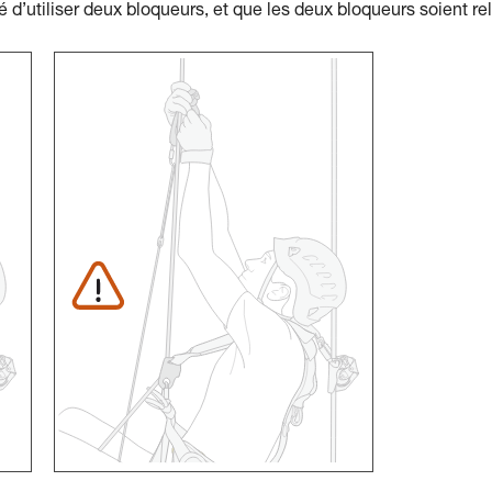
é d’utiliser deux bloqueurs, et que les deux bloqueurs soient re