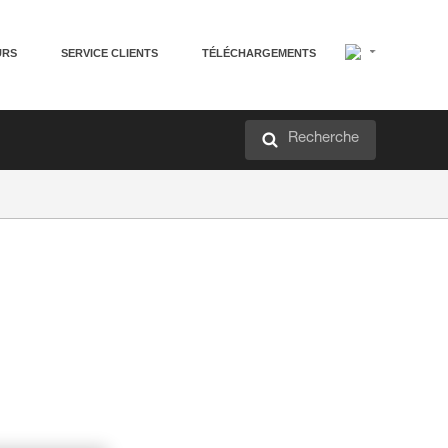
URS
SERVICE CLIENTS
TÉLÉCHARGEMENTS
Recherche