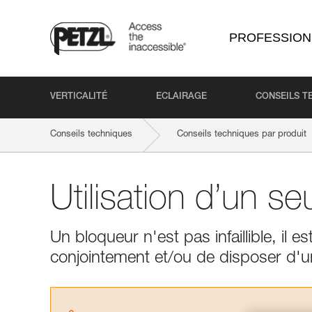
PROFESSION
VERTICALITÉ
ECLAIRAGE
CONSEILS T
Conseils techniques
Conseils techniques par produit
Utilisation d’un se
Un bloqueur n'est pas infaillible, il
conjointement et/ou de disposer d'