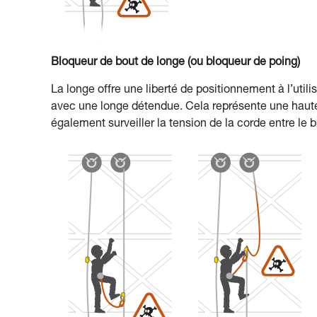
Bloqueur de bout de longe (ou bloqueur de poing)
La longe offre une liberté de positionnement à l’utili
avec une longe détendue. Cela représente une hauteu
également surveiller la tension de la corde entre le