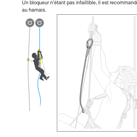
Un bloqueur n’étant pas infaillible, il est recommand
au harnais.