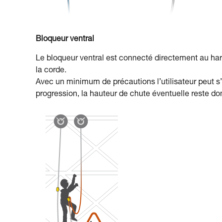
Bloqueur ventral
Le bloqueur ventral est connecté directement au har
la corde.
Avec un minimum de précautions l’utilisateur peut s
progression, la hauteur de chute éventuelle reste don