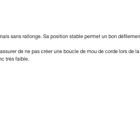
nais sans rallonge. Sa position stable permet un bon défilemen
’assurer de ne pas créer une boucle de mou de corde lors de la
c très faible.