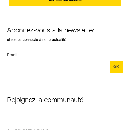
Abonnez-vous à la newsletter
et restez connecté à notre actualité
Email *
Rejoignez la communauté !