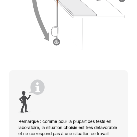
Remarque : comme pour la plupart des tests en
laboratoire, la situation choisie est très défavorable
et ne correspond pas à une situation de travail