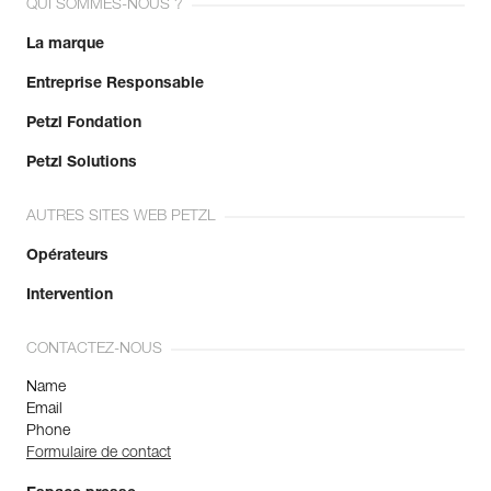
QUI SOMMES-NOUS ?
La marque
Entreprise Responsable
Petzl Fondation
Petzl Solutions
AUTRES SITES WEB PETZL
Opérateurs
Intervention
CONTACTEZ-NOUS
Name
Email
Phone
Formulaire de contact