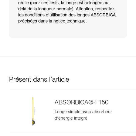
réelle (pour ces tests, la longe est rallongée au-
delà de la longueur normale). Attention, respectez
les conditions d’utilisation des longes ABSORBICA
précisées dans la notice technique.
Présent dans l'article
ABSORBICA®-I 150
Longe simple avec absorbeur
d'énergie intégré