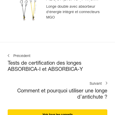
version internationale
Longe double avec absorbeur
d'énergie intégré et connecteurs
MGO
Précédent
Tests de certification des longes
ABSORBICA-I et ABSORBICA-Y
Suivant
Comment et pourquoi utiliser une longe
d’antichute ?
Voir tous les conseils