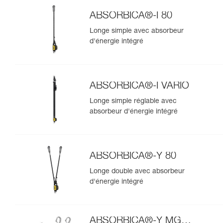
ABSORBICA®-I 80
Longe simple avec absorbeur
d'énergie intégré
ABSORBICA®-I VARIO
Longe simple réglable avec
absorbeur d'énergie intégré
ABSORBICA®-Y 80
Longe double avec absorbeur
d'énergie intégré
ABSORBICA®-Y MGO