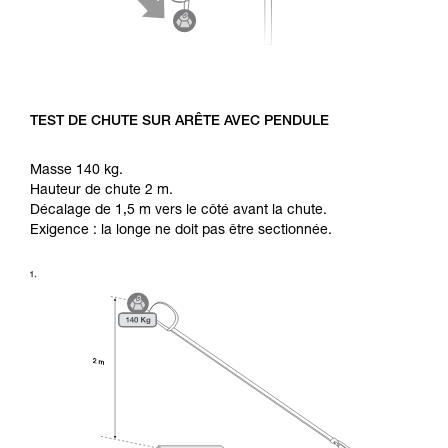
TEST DE CHUTE SUR ARÊTE AVEC PENDULE
Masse 140 kg.
Hauteur de chute 2 m.
Décalage de 1,5 m vers le côté avant la chute.
Exigence : la longe ne doit pas être sectionnée.