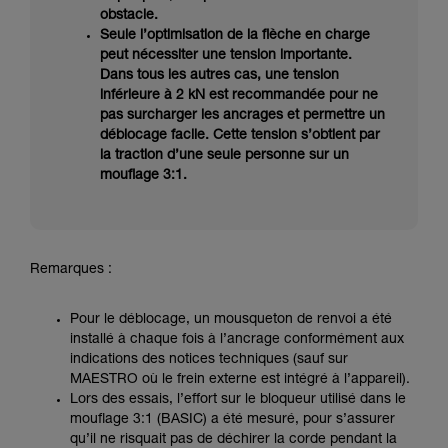
obstacle.
Seule l’optimisation de la flèche en charge
peut nécessiter une tension importante.
Dans tous les autres cas, une tension
inférieure à 2 kN est recommandée pour ne
pas surcharger les ancrages et permettre un
déblocage facile. Cette tension s’obtient par
la traction d’une seule personne sur un
mouflage 3:1.
Remarques :
Pour le déblocage, un mousqueton de renvoi a été
installé à chaque fois à l’ancrage conformément aux
indications des notices techniques (sauf sur
MAESTRO où le frein externe est intégré à l’appareil).
Lors des essais, l’effort sur le bloqueur utilisé dans le
mouflage 3:1 (BASIC) a été mesuré, pour s’assurer
qu’il ne risquait pas de déchirer la corde pendant la