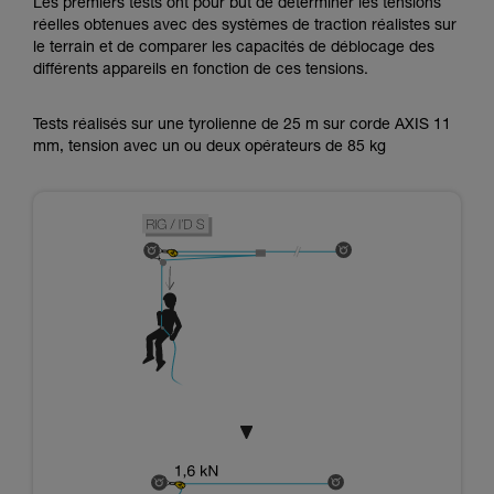
Les premiers tests ont pour but de déterminer les tensions
réelles obtenues avec des systèmes de traction réalistes sur
le terrain et de comparer les capacités de déblocage des
différents appareils en fonction de ces tensions.
Tests réalisés sur une tyrolienne de 25 m sur corde AXIS 11
mm, tension avec un ou deux opérateurs de 85 kg