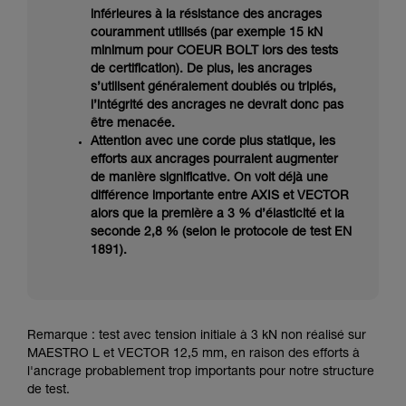
inférieures à la résistance des ancrages
couramment utilisés (par exemple 15 kN
minimum pour COEUR BOLT lors des tests
de certification). De plus, les ancrages
s’utilisent généralement doublés ou triplés,
l’intégrité des ancrages ne devrait donc pas
être menacée.
Attention avec une corde plus statique, les
efforts aux ancrages pourraient augmenter
de manière significative. On voit déjà une
différence importante entre AXIS et VECTOR
alors que la première a 3 % d’élasticité et la
seconde 2,8 % (selon le protocole de test EN
1891).
Remarque : test avec tension initiale à 3 kN non réalisé sur
MAESTRO L et VECTOR 12,5 mm, en raison des efforts à
l'ancrage probablement trop importants pour notre structure
de test.