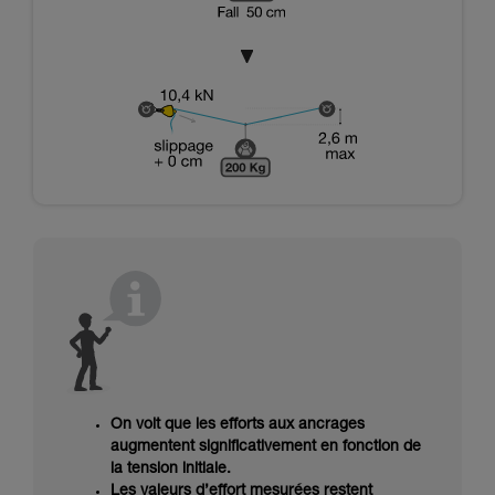
On voit que les efforts aux ancrages
augmentent significativement en fonction de
la tension initiale.
Les valeurs d’effort mesurées restent