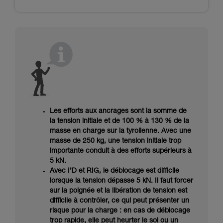
Les efforts aux ancrages sont la somme de
la tension initiale et de 100 % à 130 % de la
masse en charge sur la tyrolienne. Avec une
masse de 250 kg, une tension initiale trop
importante conduit à des efforts supérieurs à
5 kN.
Avec I’D et RIG, le déblocage est difficile
lorsque la tension dépasse 5 kN. Il faut forcer
sur la poignée et la libération de tension est
difficile à contrôler, ce qui peut présenter un
risque pour la charge : en cas de déblocage
trop rapide, elle peut heurter le sol ou un