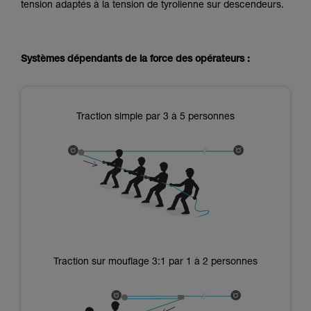
tension adaptés à la tension de tyrolienne sur descendeurs.
Systèmes dépendants de la force des opérateurs :
Traction simple par 3 à 5 personnes
Traction sur mouflage 3:1 par 1 à 2 personnes