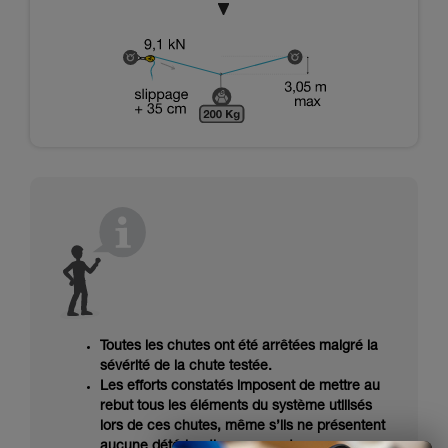
Toutes les chutes ont été arrêtées malgré la
sévérité de la chute testée.
Les efforts constatés imposent de mettre au
rebut tous les éléments du système utilisés
lors de ces chutes, même s’ils ne présentent
aucune détérioration apparente.