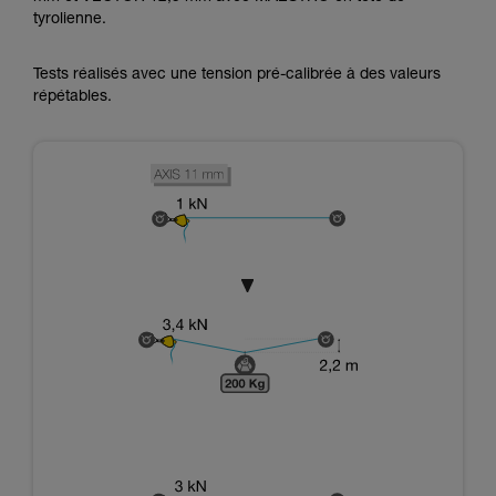
tyrolienne.
Tests réalisés avec une tension pré-calibrée à des valeurs
répétables.