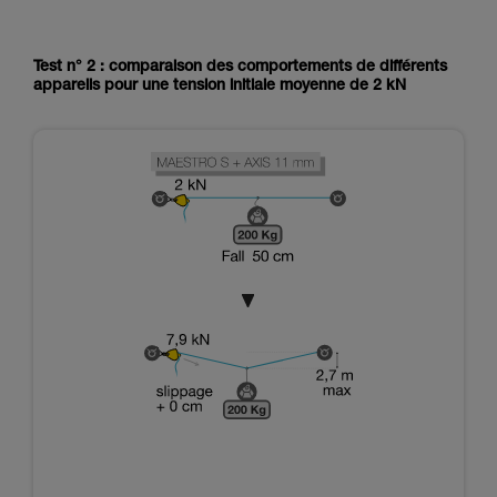
Test n° 2 : comparaison des comportements de différents
appareils pour une tension initiale moyenne de 2 kN