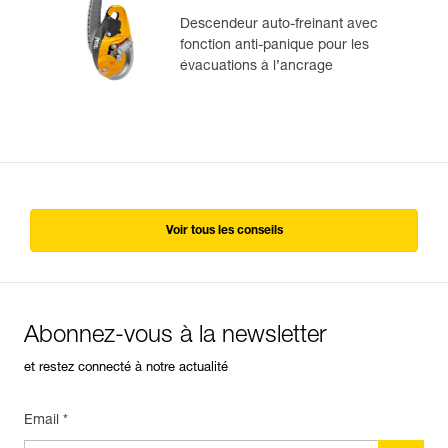
Descendeur auto-freinant avec
fonction anti-panique pour les
évacuations à l’ancrage
Voir tous les conseils
Abonnez-vous à la newsletter
et restez connecté à notre actualité
Email *