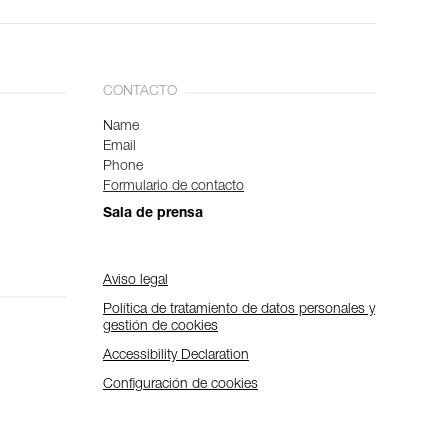
CONTACTO
Name
Email
Phone
Formulario de contacto
Sala de prensa
Aviso legal
Política de tratamiento de datos personales y
gestión de cookies
Accessibility Declaration
Configuración de cookies