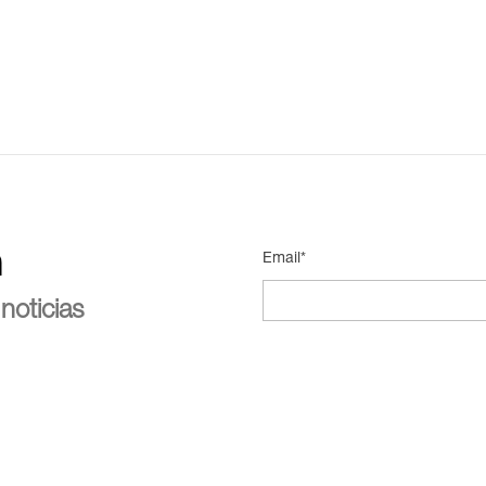
n
Email*
noticias