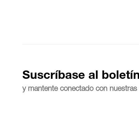
Suscríbase al boletí
y mantente conectado con nuestras 