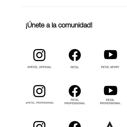
¡Únete a la comunidad!