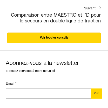
Suivant
Comparaison entre MAESTRO et I’D pour
le secours en double ligne de traction
Voir tous les conseils
Abonnez-vous à la newsletter
et restez connecté à notre actualité
Email *