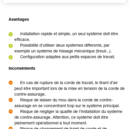
Avantages
Installation rapide et simple, un seul système doit être
efficace.
Possibilité d’utiliser deux systèmes différents, par
exemple un système de hissage mécanique (treuil...).
Configuration adaptée aux petits espaces de travail.
Inconvénients
En cas de rupture de la corde de travail, le tirant d’air
peut être important lors de la mise en tension de la corde de
contre-assurage.
Risque de laisser du mou dans la corde de contre-
assurage en se concentrant trop sur le système principal.
Risque de négliger la qualité de l’installation du système
de contre-assurage. Attention, ce système doit être
pleinement opérationnel à tout moment.