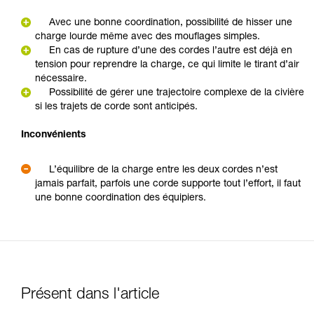
Avec une bonne coordination, possibilité de hisser une
charge lourde même avec des mouflages simples.
En cas de rupture d’une des cordes l’autre est déjà en
tension pour reprendre la charge, ce qui limite le tirant d’air
nécessaire.
Possibilité de gérer une trajectoire complexe de la civière
si les trajets de corde sont anticipés.
Inconvénients
L’équilibre de la charge entre les deux cordes n’est
jamais parfait, parfois une corde supporte tout l’effort, il faut
une bonne coordination des équipiers.
Présent dans l'article