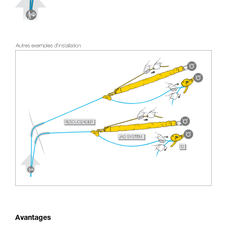
Avantages