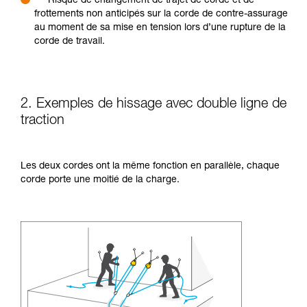
Risque de changement de trajet de corde et de
frottements non anticipés sur la corde de contre-assurage
au moment de sa mise en tension lors d’une rupture de la
corde de travail.
2. Exemples de hissage avec double ligne de
traction
Les deux cordes ont la même fonction en parallèle, chaque
corde porte une moitié de la charge.