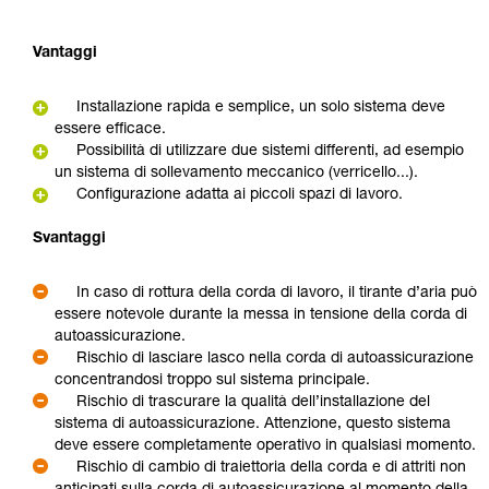
Vantaggi
Installazione rapida e semplice, un solo sistema deve
essere efficace.
Possibilità di utilizzare due sistemi differenti, ad esempio
un sistema di sollevamento meccanico (verricello...).
Configurazione adatta ai piccoli spazi di lavoro.
Svantaggi
In caso di rottura della corda di lavoro, il tirante d’aria può
essere notevole durante la messa in tensione della corda di
autoassicurazione.
Rischio di lasciare lasco nella corda di autoassicurazione
concentrandosi troppo sul sistema principale.
Rischio di trascurare la qualità dell’installazione del
sistema di autoassicurazione. Attenzione, questo sistema
deve essere completamente operativo in qualsiasi momento.
Rischio di cambio di traiettoria della corda e di attriti non