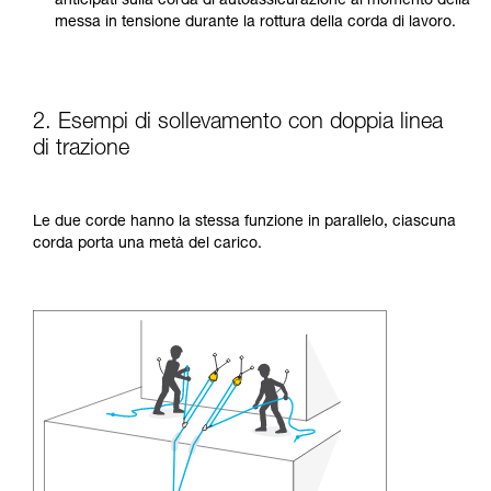
anticipati sulla corda di autoassicurazione al momento della
messa in tensione durante la rottura della corda di lavoro.
2. Esempi di sollevamento con doppia linea
di trazione
Le due corde hanno la stessa funzione in parallelo, ciascuna
corda porta una metà del carico.