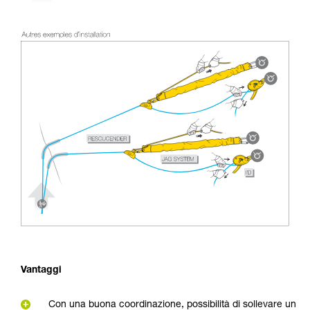
Vantaggi
Con una buona coordinazione, possibilità di sollevare un